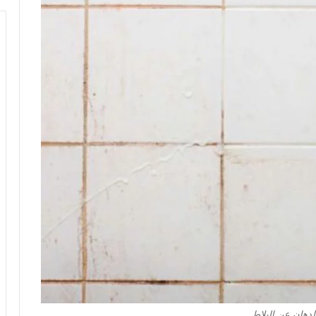
الدهان عن البلاط