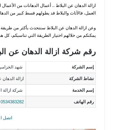
ازالة الدهان عن البلاط .. أعمال الدهانات من الأعمال 
العمل، فالأثاث والبلاط قد يطولهم قسط كبير من الدهان
يمكنكم من خلالهم اختيار الطريقة التي تناسبكم، كل ه
رقم شركة ازالة الدهان عن الب
إسم الشركة
شهد الخزامي
نشاط الشركة
ازالة الدهان ع
إسم الخدمة
شركة ازالة ال
رقم الهاتف
0534383282
اتصل الآن 3282