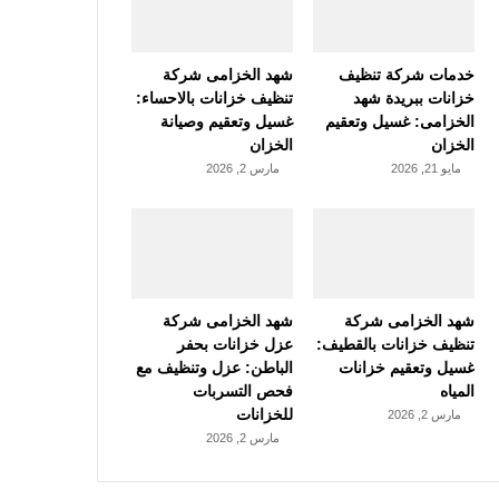
خدمات شركة تنظيف
شهد الخزامى شركة
خزانات ببريدة شهد
تنظيف خزانات بالاحساء:
الخزامى: غسيل وتعقيم
غسيل وتعقيم وصيانة
الخزان
الخزان
مايو 21, 2026
مارس 2, 2026
شهد الخزامى شركة
شهد الخزامى شركة
تنظيف خزانات بالقطيف:
عزل خزانات بحفر
غسيل وتعقيم خزانات
الباطن: عزل وتنظيف مع
المياه
فحص التسربات
للخزانات
مارس 2, 2026
مارس 2, 2026