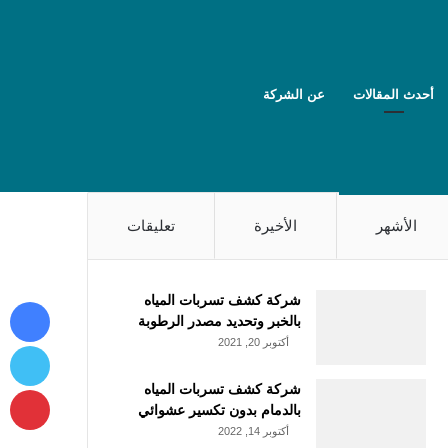
أحدث المقالات
عن الشركة
الأشهر
الأخيرة
تعليقات
شركة كشف تسربات المياه
بالخبر وتحديد مصدر الرطوبة
أكتوبر 20, 2021
شركة كشف تسربات المياه
بالدمام بدون تكسير عشوائي
أكتوبر 14, 2022