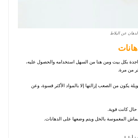
الدهان عن البلاط
هانات
تواجدة بكل بيت ومن هنا من السهل استخدامه والحصول عليه،
ر من مرة.
يلة يكون من الصعب إزالتها إلا بالمواد الأكثر قسوة، وعن
ال كانت قوية.
ماش المغموسة بالخل ويتم وضعها على الدهانات.
دة أطول.