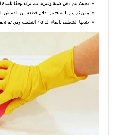
بحيث يتم دهن كمية وفيرة، يتم تركه وفقًا للمدة المكت
ومن ثم يتم المسح من خلال قطعة من القماش الم
يتبعها الشطف بالماء الدافئ النظيف ومن ثم تجفي