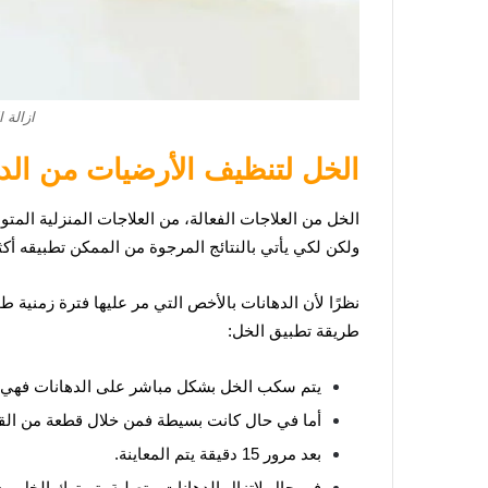
ازالة 
الخل لتنظيف الأرضيات من الد
الخل من العلاجات الفعالة، من العلاجات المنزلية الم
ولكن لكي يأتي بالنتائج المرجوة من الممكن تطبيقه أكث
نظرًا لأن الدهانات بالأخص التي مر عليها فترة زمنية طو
طريقة تطبيق الخل:
يتم سكب الخل بشكل مباشر على الدهانات فهي ح
أما في حال كانت بسيطة فمن خلال قطعة من الق
بعد مرور 15 دقيقة يتم المعاينة.
في حال لاتزال الدهانات متصلبة يتم ترك الخل م