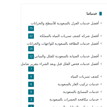
خدماتنا
أفضل خدمات العزل بالسعودية للأسطح والخزانات
75
أفضل شركه كشف تسربات المياه بالمملكة
32
أفضل خدمات النظافة بالسعودية للواجهات والخزانات
16
أفضل خدمات الصيانة بالسعودية للفلل والمباني
12
أفضل خدمات فحص الفلل قبل وبعد الشراء بتقرير شامل
7
كشف تسربات المياه
6
خدمات تركيب الغاز بالسعودية
6
خدمات المسابح بالسعودية
5
خدمات مكافحة الحشرات بالسعودية
3