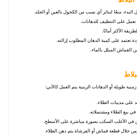
البدء، منعًا لتناثر أي نسب من الكحول بالعين أو الجلد.
عمل على التنظيف للدهانات.
قة الأكثر أمانًا.
ة تعتمد على كمية الدهان المطلوب إزالته.
 القماش المبلل بالماء.
بلاط
زمنية طويلة أو الدهانات الزيتية يتم العمل كالآتي:
د على مذيبات الطلاء.
ي بيع الطلاء ومشتملاته.
 تكن في الأغلب السكب بصورة مباشرة على الأسطح.
ن خلال قطعة قماش أو الفرشاة يتم دهن الطلاء.