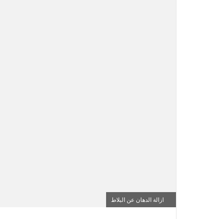
ازالة الدهان عن البلاط