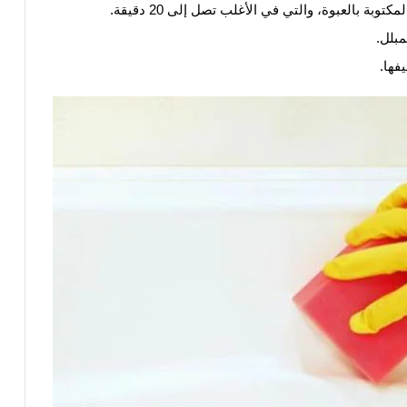
وبة بالعبوة، والتي في الأغلب تصل إلى 20 دقيقة.
بلل.
فها.