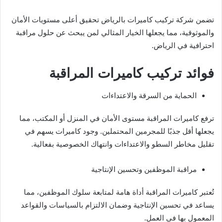
تضمن شركة تركيب كاميرات بالرياض تحقيق أعلى مستويات الأمان
والموثوقية، مما يجعلها الخيار المثالي لمن يبحث عن حلول مراقبة
احترافية في الرياض.
فوائد تركيب كاميرات المراقبة
الحماية من السرقة والاعتداءات
ترفع كاميرات المراقبة مستوى الأمان في المنزل أو المكتب، مما
يجعلها أقل جذبًا للمجرمين المحتملين. وجود كاميرات يسهم في
تقليل مخاطر السطو والاعتداءات وانتهاك الخصوصية بفعالية.
مراقبة الموظفين وتحسين الإنتاجية
تُعتبر كاميرات المراقبة أداة هامة لمتابعة سلوك الموظفين، مما
يساعد في تحسين الإنتاجية وضمان الالتزام بالسياسات والقواعد
المعمول بها في العمل.