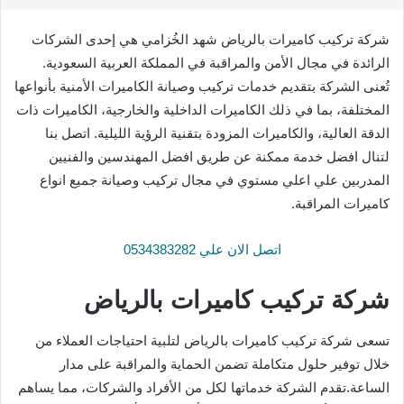
شركة تركيب كاميرات بالرياض شهد الخُزامي هي إحدى الشركات
الرائدة في مجال الأمن والمراقبة في المملكة العربية السعودية.
تُعنى الشركة بتقديم خدمات تركيب وصيانة الكاميرات الأمنية بأنواعها
المختلفة، بما في ذلك الكاميرات الداخلية والخارجية، الكاميرات ذات
الدقة العالية، والكاميرات المزودة بتقنية الرؤية الليلية. اتصل بنا
لتنال افضل خدمة ممكنة عن طريق افضل المهندسين والفنيين
المدربين علي اعلي مستوي في مجال تركيب وصيانة جميع انواع
كاميرات المراقبة.
اتصل الان علي 0534383282
شركة تركيب كاميرات بالرياض
تسعى شركة تركيب كاميرات بالرياض لتلبية احتياجات العملاء من
خلال توفير حلول متكاملة تضمن الحماية والمراقبة على مدار
الساعة.تقدم الشركة خدماتها لكل من الأفراد والشركات، مما يساهم