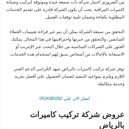
من الضروري اختيار شركة ذات سمعة جيدة وموثوقة لتركيب وصيانة
كاميرات المراقبة. يجب أن تكون الشركة قادرة على تقديم الخدمات
المطلوبة بكفاءة وضمان تلبية توقعات العميل.
التحقق من سمعة الشركة يمكن أن يتم عبر قراءة تقييمات العملاء
السابقين، والتحقق من خبرتها واحترافيتها في هذا المجال. يمكنك
العثور على الشركات المناسبة من خلال البحث عبر الإنترنت أو
الاستعانة بالإحالات من أشخاص سبق لهم استخدام هذه الخدمات.
توفر شركة تركيب كاميرات بالرياض شهد الخُزامي الدعم الفني
اللازم وتلتزم بمواعيد التنفيذ لضمان الحصول على أفضل تجربة
وخدمة متكاملة.
اتصل الان علي 0534383282
عروض شركة تركيب كاميرات
بالرياض