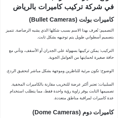
في شركة تركيب كاميرات بالرياض
كاميرات بولت (Bullet Cameras)
التصميم: تُعرف بهذا الاسم بسبب شكلها الذي يشبه الرصاصة. تتميز
بتصميم أسطواني طويل يتم توجيهه بشكل ثابت.
التركيب: يمكن تركيبها بسهولة على الجدران أو الأسقف، وتأتي مع
حافة صغيرة لحمايتها من العوامل الجوية.
الوضوح: تكون مرئية للناظرين وموجهة بشكل مباشر لتحقيق الردع.
السلبيات: تعتبر أكثر عرضة للتخريب مقارنة بالكاميرات المخفية.
تصميمها الثابت يوفر زاوية رؤية واحدة فقط، مما يتطلب استخدام
عدة كاميرات لمراقبة مناطق متعددة.
كاميرات دوم (Dome Cameras)