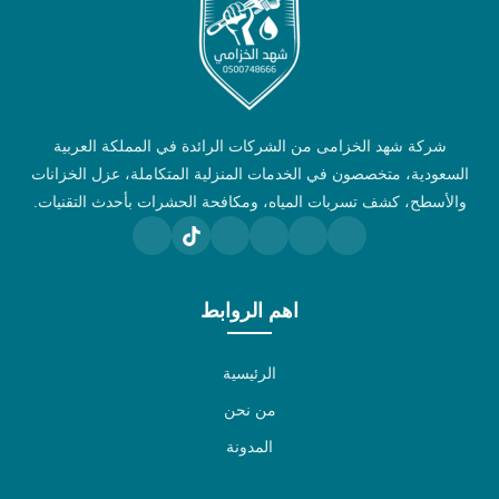
شركة شهد الخزامى من الشركات الرائدة في المملكة العربية
السعودية، متخصصون في الخدمات المنزلية المتكاملة، عزل الخزانات
والأسطح، كشف تسربات المياه، ومكافحة الحشرات بأحدث التقنيات.
اهم الروابط
الرئيسية
من نحن
المدونة