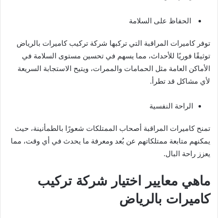
الحفاظ على السلامة
توفر كاميرات المراقبة التي تركبها شركة تركيب كاميرات بالرياض
توثيقًا فوريًا للأحداث، مما يسهم في تحسين مستوى السلامة في
الأماكن العامة مثل الحمامات والممرات، ويتيح الاستجابة السريعة
لأي مشاكل قد تطرأ.
الراحة النفسية
تمنح كاميرات المراقبة أصحاب الممتلكات شعورًا بالطمأنينة، حيث
يمكنهم متابعة ممتلكاتهم عن بُعد ومعرفة ما يحدث في أي وقت، مما
يعزز راحة البال.
ماهي معايير اختيار شركة تركيب
كاميرات بالرياض