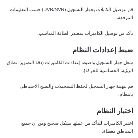
قم بتوصيل الكابلات بجهاز التسجيل (DVR/NVR) حسب التعليمات
المرفقة.
تأكد من توصيل الكاميرات بمصدر الطاقة المناسب.
ضبط إعدادات النظام
شغل جهاز التسجيل واضبط إعدادات الكاميرات (دقة التصوير، نطاق
الرؤية، الحساسية للحركة).
قم بتهيئة جهاز التسجيل لحفظ التسجيلات والنسخ الاحتياطي
بانتظام.
اختبار النظام
اختبر الكاميرات للتأكد من عملها بشكل صحيح ومن أن جميع
المناطق مغطاة.