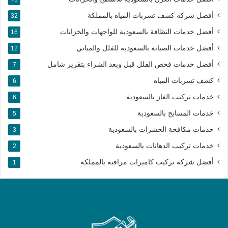
أفضل شركه كشف تسربات المياه بالمملكة
32
أفضل خدمات النظافة بالسعودية للواجهات والخزانات
16
أفضل خدمات الصيانة بالسعودية للفلل والمباني
12
أفضل خدمات فحص الفلل قبل وبعد الشراء بتقرير شامل
7
كشف تسربات المياه
6
خدمات تركيب الغاز بالسعودية
6
خدمات المسابح بالسعودية
5
خدمات مكافحة الحشرات بالسعودية
3
خدمات تركيب الدهانات بالسعودية
2
أفضل شركة تركيب كاميرات مراقبة بالمملكة​
1