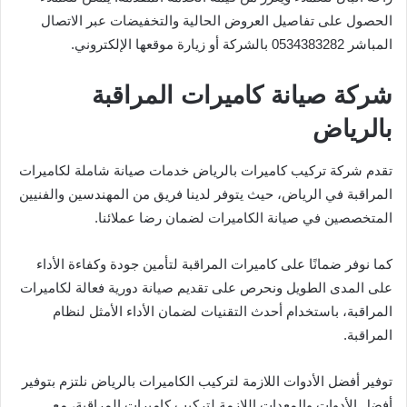
الحصول على تفاصيل العروض الحالية والتخفيضات عبر الاتصال
المباشر 0534383282 بالشركة أو زيارة موقعها الإلكتروني.
شركة صيانة كاميرات المراقبة
بالرياض
تقدم شركة تركيب كاميرات بالرياض خدمات صيانة شاملة لكاميرات
المراقبة في الرياض، حيث يتوفر لدينا فريق من المهندسين والفنيين
المتخصصين في صيانة الكاميرات لضمان رضا عملائنا.
كما نوفر ضمانًا على كاميرات المراقبة لتأمين جودة وكفاءة الأداء
على المدى الطويل ونحرص على تقديم صيانة دورية فعالة لكاميرات
المراقبة، باستخدام أحدث التقنيات لضمان الأداء الأمثل لنظام
المراقبة.
توفير أفضل الأدوات اللازمة لتركيب الكاميرات بالرياض نلتزم بتوفير
أفضل الأدوات والمعدات اللازمة لتركيب كاميرات المراقبة، مع