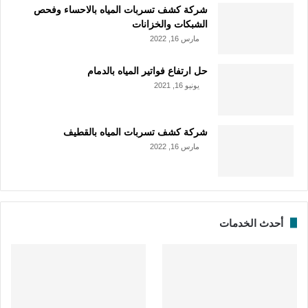
شركة كشف تسربات المياه بالاحساء وفحص
الشبكات والخزانات
مارس 16, 2022
حل ارتفاع فواتير المياه بالدمام
يونيو 16, 2021
شركة كشف تسربات المياه بالقطيف
مارس 16, 2022
أحدث الخدمات