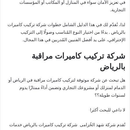
في تعزيز الأمان سواء في المنازل أو المكاتب أو المؤسسات
التجارية.
لذا، نُقدّم لك في هذا الدليل الشامل خطوات شركة تركيب كاميرات
بالرياض . بدءًا من اختيار النوع المُناسب وصولًا إلى التركيب
الإحترافي، على يد أفضل الفنيين المُدربين في هذا المجال.
شركة تركيب كاميرات مراقبة
بالرياض
هل تبحث عن شركة موثوقة لتركيب كاميرات مراقبة في الرياض أو
الدمام لمنزلك أو مشروعك التجاري وتضمن أداءً ممتازًا يدوم
لسنوات طويلة؟؟
لا داعي للبحث أكثر!
تُقدم شركة شهد الخُزامى شركة تركيب كاميرات بالرياض خدمات