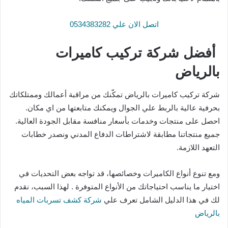
اتصل الان علي 0534383282
أفضل شركة تركيب كاميرات
بالرياض
شركة تركيب كاميرات بالرياض تمكّنك من مراقبة أعمالك وممتلكاتك
بحرفية عالية بالربط علي الجوال ويمكنك متابعتها من اي مكان.
احصل على منتجات وخدمات بأسعار منافسة مقابل الجودة العالية.
جميع منتجاتنا مطابقة لاشتراطات الدفاع المدني ونصدر خطابات
التعهد اللازمة.
ومع تنوع أنواع الكاميرات وخصائصها، قد تواجه بعض التحديات في
اختيار ما يناسب احتياجاتك من الأنواع المتوفرة . لهذا السبب، نقدم
لك في هذا الدليل الشامل تعرف علي
شركة كشف تسربات المياه
بالرياض