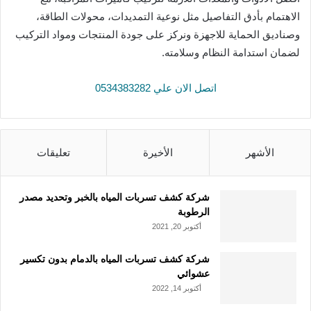
الاهتمام بأدق التفاصيل مثل نوعية التمديدات، محولات الطاقة،
وصناديق الحماية للاجهزة ونركز على جودة المنتجات ومواد التركيب
لضمان استدامة النظام وسلامته.
اتصل الان علي 0534383282
الأشهر
الأخيرة
تعليقات
شركة كشف تسربات المياه بالخبر وتحديد مصدر
الرطوبة
أكتوبر 20, 2021
شركة كشف تسربات المياه بالدمام بدون تكسير
عشوائي
أكتوبر 14, 2022