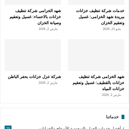
خدمات شركة تنظيف خزانات
شهد الخزامى شركة تنظيف
ببريدة شهد الخزامى: غسيل
خزانات بالاحساء: غسيل وتعقيم
وتعقيم الخزان
وصيانة الخزان
مايو 21, 2026
مارس 2, 2026
شهد الخزامى شركة تنظيف
شركة عزل خزانات بحفر الباطن
خزانات بالقطيف: غسيل وتعقيم
مارس 2, 2026
خزانات المياه
مارس 2, 2026
خدماتنا
أفضل خدمات العزل بالسعودية للأسطح والخزانات
75