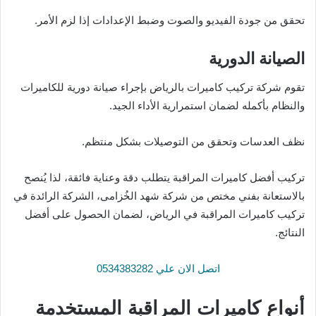
تحقق من جودة الفيديو والصوت وضبط الإعدادات إذا لزم الأمر.
الصيانة الدورية
تقوم شركة تركيب كاميرات بالرياض بإجراء صيانة دورية للكاميرات
والنظام بأكمله لضمان استمرارية الأداء الجيد.
نظف العدسات وتحقق من التوصيلات بشكل منتظم.
تركيب أفضل كاميرات المراقبة يتطلب دقة وعناية فائقة، لذا يُنصح
بالاستعانة بفني مختص من شركة شهد الخُزامى، الشركة الرائدة في
تركيب كاميرات المراقبة في الرياض، لضمان الحصول على أفضل
النتائج.
اتصل الان علي 0534383282
أنواع كاميرات المراقبة المستخدمة