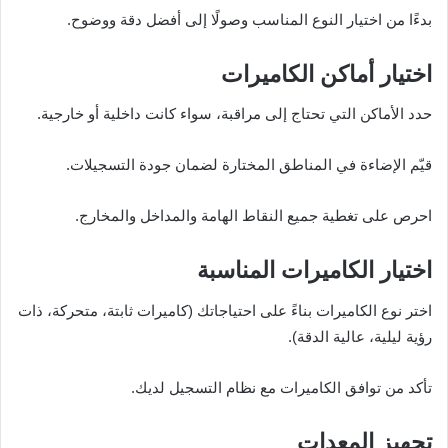
بدءًا من اختيار النوع المناسب وصولًا إلى أفضل دقة ووضوح.
اختيار أماكن الكاميرات
حدد الأماكن التي تحتاج إلى مراقبة، سواء كانت داخلية أو خارجية.
قيّم الإضاءة في المناطق المختارة لضمان جودة التسجيلات.
احرص على تغطية جميع النقاط الهامة والمداخل والمخارج.
اختيار الكاميرات المناسبة
اختر نوع الكاميرات بناءً على احتياجاتك (كاميرات ثابتة، متحركة، ذات
رؤية ليلية، عالية الدقة).
تأكد من توافق الكاميرات مع نظام التسجيل لديك.
تجهيز المعدات