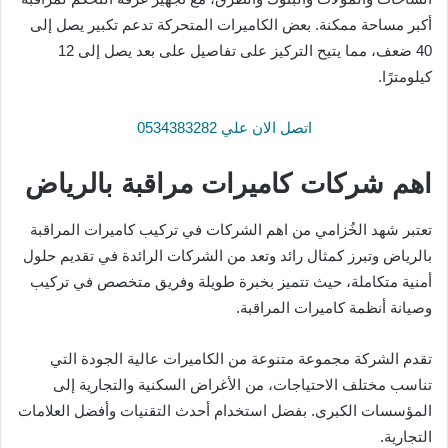
أكبر مساحة ممكنة. بعض الكاميرات المتحركة تدعم تكبير يصل إلى
40 ضعف، مما يتيح التركيز على تفاصيل على بعد يصل إلى 12
كيلومترًا.
اتصل الان علي 0534383282
اهم شركات كاميرات مراقبة بالرياض
تعتبر شهد الخُزامي من اهم الشركات في تركيب كاميرات المراقبة
بالرياض وتبرز كمثال رائد وتعد من الشركات الرائدة في تقديم حلول
أمنية متكاملة، حيث تتميز بخبرة طويلة وفريق متخصص في تركيب
وصيانة أنظمة كاميرات المراقبة.
تقدم الشركة مجموعة متنوعة من الكاميرات عالية الجودة التي
تناسب مختلف الاحتياجات، من الأغراض السكنية والتجارية إلى
المؤسسات الكبرى. بفضل استخدام أحدث التقنيات وأفضل العلامات
التجارية.