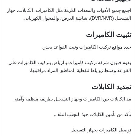
اجمع جميع الأدوات والمعدات اللازمة مثل الكاميرات، الكابلات، جهاز
التسجيل (DVR/NVR)، شاشة العرض، والمحول الكهربائي.
تثبيت الكاميرات
حدد مواقع تركيب الكاميرات وثبت القواعد بحذر.
يقوم فنيون شركة تركيب كاميرات بالرياض بتركيب الكاميرات على
القواعد وضبط زواياها لتغطية المناطق المراد مراقبتها.
تمديد الكابلات
مد الكابلات بين الكاميرات وجهاز التسجيل بطريقة منظمة وآمنة.
تأكد من تأمين الكابلات جيدًا لتجنب التلف.
توصيل الكاميرات بجهاز التسجيل