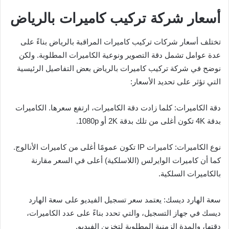
أسعار شركة تركيب كاميرات بالرياض
تختلف أسعار شركات تركيب كاميرات المراقبة بالرياض بناءً على
عدة عوامل تشمل دقة التصوير ونوعية الكاميرات المطلوبة. ولكن
نوضح في شركة تركيب كاميرات بالرياض بعض التفاصيل الرئيسية
التي تؤثر على تحديد الأسعار:
دقة الكاميرات: كلما زادت دقة الكاميرات، ارتفع سعرها. الكاميرات
بدقة 4K تكون أغلى من تلك بدقة 2K أو 1080p.
نوع الكاميرات: كاميرات IP تكون عمومًا أغلى من كاميرات الأنالوج.
كما أن كاميرات الوايرلس (اللاسلكية) أعلى في السعر مقارنة
بالكاميرات السلكية.
سعة الهارد ديسك: يعتمد سعر تسجيل الفيديو على سعة الهارد
ديسك في جهاز التسجيل، والتي تحدد بناءً على عدد الكاميرات،
دقتها، والمدة الزمنية المطلوبة لتخزين الفيديو.