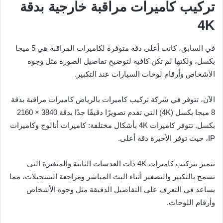
تركيب كاميرات مراقبة خارجية بدقة
4K
في السابق، كانت أعلى دقة متوفرة لكاميرات المراقبة هي 5 ميجا
بكسل، ولكنها لم تكن كافية لتوضيح تفاصيل الصورة مثل وجوه
الأشخاص وأرقام لوحات السيارات عند التكبير.
الآن، تتوفر في شركة تركيب كاميرات بالرياض كاميرات مراقبة بدقة
8 ميجا بكسل (4K) التي تقدم تصويرًا دقيقًا جدًا بدقة 3840 × 2160
بكسل. تتوفر كاميرات 4K بأشكال مختلفة: كاميرات أنالوج وكاميرات
IP، حيث توفر الأخيرة دقة أعلى.
نتميز بتركيب كاميرات 4K ذات العدسات الثابتة والمتغيرة التي
تسمح بالتكبير والتصغير أثناء البث المباشر ومراجعة التسجيلات، مما
يساعد في التعرف على التفاصيل الدقيقة مثل وجوه الأشخاص
وأرقام اللوحات.