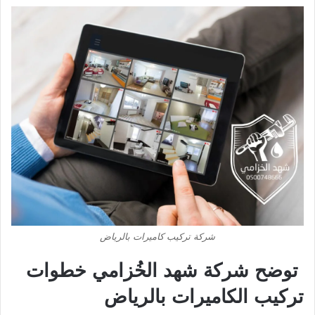
شركة تركيب كاميرات بالرياض
توضح شركة شهد الخُزامي خطوات
تركيب الكاميرات بالرياض