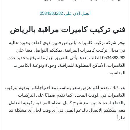
اتصل الان علي 0534383282
فني تركيب كاميرات مراقبة بالرياض
توفر شركة تركيب كاميرات بالرياض فنيين ذوي كفاءة وخبرة عالية
في مجال تركيب كاميرات المراقبة. يمكنكم التواصل معنا علي
0534383282 للطلب بعدها يأتي اللفريق لزيارة الموقع وتحديد عدد
الكاميرات، الأماكن المطلوبة للمراقبة، وجودة ونوعية الكاميرات
المناسبة.
بعد ذلك، نقدم لكم عرض سعر يتناسب مع احتياجاتكم، ونقوم بتركيب
الكاميرات في الوقت المحدد. كما نقدم ضمانًا على التركيبات
والقطع لمدة عامين، مع شرح كامل لنظام المراقبة وكيفية التعامل
معه. يمكنكم الاتصال بالدعم الفني في أي وقت لحل أي مشكلة قد
تطرأ.