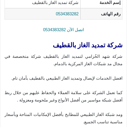
إسم الخدمة
شركة تمديد الغاز بالقطيف
رقم الهاتف
0534383282
اتصل الآن 0534383282
شركة تمديد الغاز بالقطيف
شركة شهد الخُزامي لتمديد الغاز بالقطيف شركة متخصصة في
مجال مد شبكات الغاز المركزية بالدمام.
افضل الخدمات لإيصال وتمديد الغاز الطبيعي بالقطيف بأمان تام.
كما تعمل الشركة على سلامة العملاء والحفاظ عليهم من خلال ربط
أفضل شبكة مواسير من أفضل الأنواع وغير ملحومة ومعزولة .
ومد شبكة الغاز الطبيعي للمطابخ بأفضل الإمكانيات المتاحة وبأسعار
مناسبة تناسب الجميع.