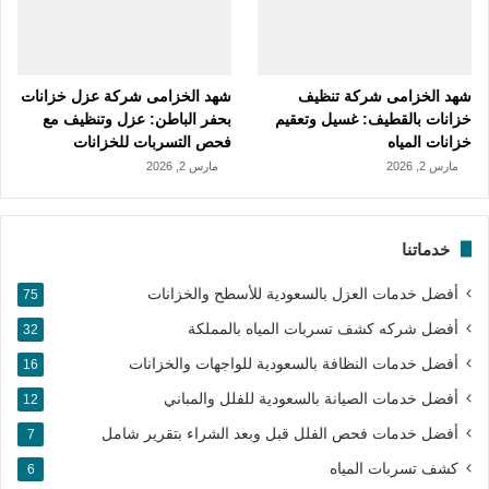
شهد الخزامى شركة تنظيف
شهد الخزامى شركة عزل خزانات
خزانات بالقطيف: غسيل وتعقيم
بحفر الباطن: عزل وتنظيف مع
خزانات المياه
فحص التسربات للخزانات
مارس 2, 2026
مارس 2, 2026
خدماتنا
أفضل خدمات العزل بالسعودية للأسطح والخزانات
75
أفضل شركه كشف تسربات المياه بالمملكة
32
أفضل خدمات النظافة بالسعودية للواجهات والخزانات
16
أفضل خدمات الصيانة بالسعودية للفلل والمباني
12
أفضل خدمات فحص الفلل قبل وبعد الشراء بتقرير شامل
7
كشف تسربات المياه
6