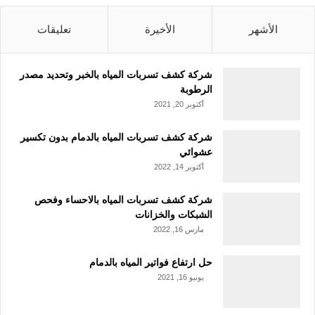
الأشهر
الأخيرة
تعليقات
شركة كشف تسربات المياه بالخبر وتحديد مصدر
الرطوبة
أكتوبر 20, 2021
شركة كشف تسربات المياه بالدمام بدون تكسير
عشوائي
أكتوبر 14, 2022
شركة كشف تسربات المياه بالاحساء وفحص
الشبكات والخزانات
مارس 16, 2022
حل ارتفاع فواتير المياه بالدمام
يونيو 16, 2021