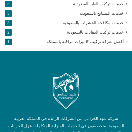
خدمات تركيب الغاز بالسعودية
6
خدمات المسابح بالسعودية
5
خدمات مكافحة الحشرات بالسعودية
3
خدمات تركيب الدهانات بالسعودية
2
أفضل شركة تركيب كاميرات مراقبة بالمملكة​
1
شركة شهد الخزامى من الشركات الرائدة في المملكة العربية
السعودية، متخصصون في الخدمات المنزلية المتكاملة، عزل الخزانات