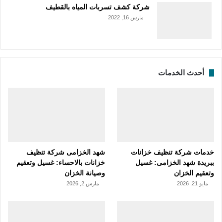
شركة كشف تسربات المياه بالقطيف
مارس 16, 2022
أحدث الخدمات
خدمات شركة تنظيف خزانات
شهد الخزامى شركة تنظيف
ببريدة شهد الخزامى: غسيل
خزانات بالاحساء: غسيل وتعقيم
وتعقيم الخزان
وصيانة الخزان
مايو 21, 2026
مارس 2, 2026