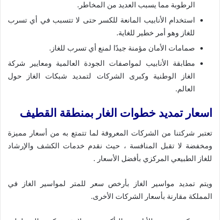
الرطوبة مما يسبب العديد من المخاطر.
استخدام الأنابيب المانعة للكسر حتى لا تتسبب في أي تسرب
للغاز وهو أمر خطير للغاية.
صمامات الأمان مؤمنة جيدًا لمنع أي تسرب للغاز.
مطابقة الأنابيب لمواصفات الجودة العالمية ومعايير شركة
الغاز الوطنية وكبرى الشركات لتمديد شبكات الغاز حول
العالم.
اسعار تمديد خطوات الغار بمنطقة القطيف
تعتبر شركتنا من الشركات المعروفة لما تتمتع به من أسعار مميزة
ومخفضة لا تقبل المنافسة ، حيث نقدم خدمات الكشف والإرشاد
للغاز الطبيعي المركزي بأفضل الأسعار .
ويتم تمديد مواسير الغاز بأرخص سعر للمتر لمواسير الغاز في
المملكة مقارنة بأسعار الشركات الأخرى.