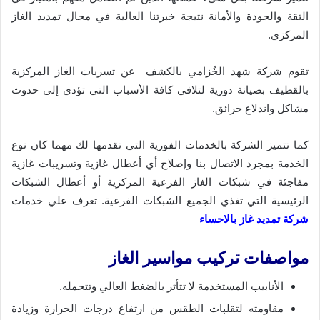
الثقة والجودة والأمانة نتيجة خبرتنا العالية في مجال تمديد الغاز
المركزي.
تقوم شركة شهد الخُزامي بالكشف عن تسربات الغاز المركزية
بالقطيف بصيانة دورية لتلافي كافة الأسباب التي تؤدي إلى حدوث
مشاكل واندلاع حرائق.
كما تتميز الشركة بالخدمات الفورية التي تقدمها لك مهما كان نوع
الخدمة بمجرد الاتصال بنا وإصلاح أي أعطال غازية وتسريبات غازية
مفاجئة في شبكات الغاز الفرعية المركزية أو أعطال الشبكات
الرئيسية التي تغذي الجميع الشبكات الفرعية. تعرف علي خدمات
شركة تمديد
غ
از بالاحساء
مواصفات تركيب مواسير الغاز
الأنابيب المستخدمة لا تتأثر بالضغط العالي وتتحمله.
مقاومته لتقلبات الطقس من ارتفاع درجات الحرارة وزيادة