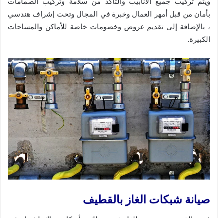
ويتم تركيب جميع الأنابيب والتأكد من سلامة وتركيب الصمامات
بأمان من قبل أمهر العمال وخبرة في المجال وتحت إشراف هندسي
، بالإضافة إلى تقديم عروض وخصومات خاصة للأماكن والمساحات
الكبيرة.
صيانة شبكات الغاز بالقطيف