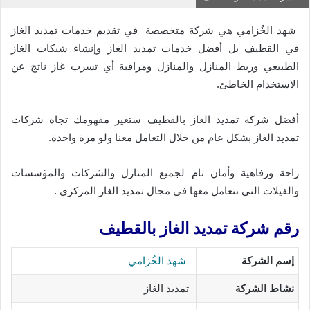
شهد الخُزامي هي شركة متخصصة في تقديم خدمات تمديد الغاز
في القطيف بل أفضل خدمات تمديد الغاز وإنشاء شبكات الغاز
الطبيعي وربط المنازل والمنازل ومراقبة أي تسرب غاز ناتج عن
الاستخدام الخاطئ.
أفضل شركة تمديد الغاز بالقطيف ستغير مفهومك تجاه شركات
تمديد الغاز بشكل عام من خلال التعامل معنا ولو مرة واحدة.
راحة ورفاهية وأمان تام لجميع المنازل والشركات والمؤسسات
والفيلات التي نتعامل معها في مجال تمديد الغاز المركزي .
رقم شركة تمديد الغاز بالقطيف
إسم الشركة
شهد الخُزامي
نشاط الشركة
تمديد الغاز