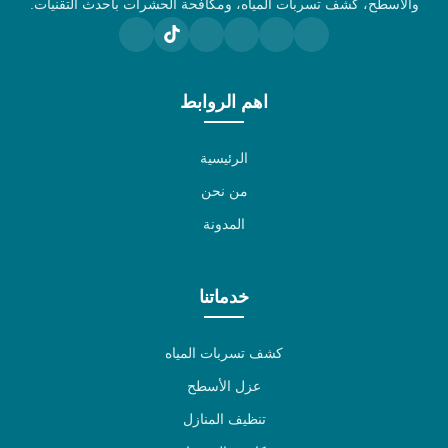
والأسطح، كشف تسربات المياه، ومكافحة الحشرات بأحدث التقنيات.
اهم الروابط
الرئيسية
من نحن
المدونة
خدماتنا
كشف تسربات المياه
عزل الأسطح
تنظيف المنازل