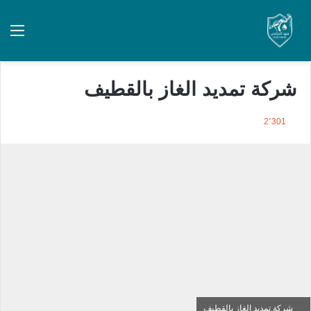
شركة تمديد الغاز بالقطيف
2٬301
شركة تمديد الغاز بالقطيف