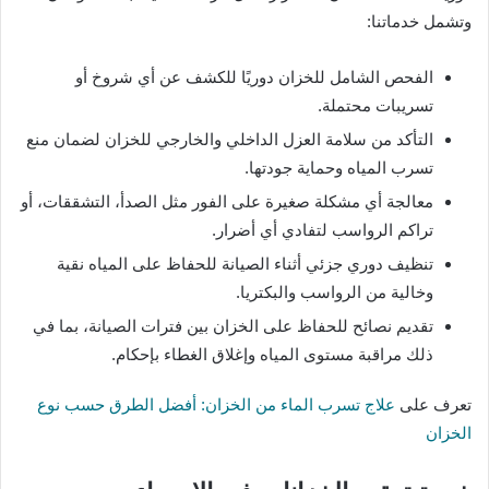
وتشمل خدماتنا:
الفحص الشامل للخزان دوريًا للكشف عن أي شروخ أو
تسريبات محتملة.
التأكد من سلامة العزل الداخلي والخارجي للخزان لضمان منع
تسرب المياه وحماية جودتها.
معالجة أي مشكلة صغيرة على الفور مثل الصدأ، التشققات، أو
تراكم الرواسب لتفادي أي أضرار.
تنظيف دوري جزئي أثناء الصيانة للحفاظ على المياه نقية
وخالية من الرواسب والبكتريا.
تقديم نصائح للحفاظ على الخزان بين فترات الصيانة، بما في
ذلك مراقبة مستوى المياه وإغلاق الغطاء بإحكام.
تعرف على
علاج تسرب الماء من الخزان: أفضل الطرق حسب نوع
الخزان