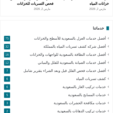
خزانات المياه
فحص التسربات للخزانات
مارس 2, 2026
مارس 2, 2026
خدماتنا
أفضل خدمات العزل بالسعودية للأسطح والخزانات
75
أفضل شركه كشف تسربات المياه بالمملكة
32
أفضل خدمات النظافة بالسعودية للواجهات والخزانات
16
أفضل خدمات الصيانة بالسعودية للفلل والمباني
12
أفضل خدمات فحص الفلل قبل وبعد الشراء بتقرير شامل
7
كشف تسربات المياه
6
خدمات تركيب الغاز بالسعودية
6
خدمات المسابح بالسعودية
5
خدمات مكافحة الحشرات بالسعودية
3
خدمات تركيب الدهانات بالسعودية
2