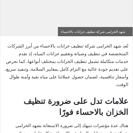
شهد الخزامى شركة تنظيف خزانات بالاحساء
تُعد شهد الخزامى شركة تنظيف خزانات بالاحساء من أبرز الشركات
المتخصصة في تنظيف وصيانة وتعقيم خزانات المياه، إذ نقدم
خدمات متكاملة تشمل تنظيف الخزانات بمختلف أنواعها، كما نحرص
على تقديم جودة عالية مع التزام كامل بمعايير السلامة، وتنفيذ سريع،
وأسعار تنافسية، لضمان حصول عملائنا على مياه نقية وآمنة طوال
الوقت.
علامات تدل على ضرورة تنظيف
الخزان بالاحساء فورًا
هناك عدة مؤشرات تنبهك إلى ضرورة الاستعانة بشهد الخزامى