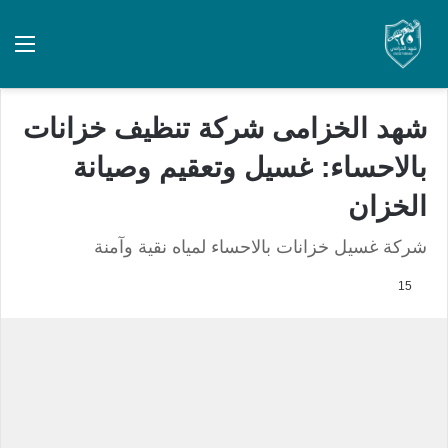
شهد الخزامى شركة تنظيف خزانات
بالاحساء: غسيل وتعقيم وصيانة
الخزان
شركة غسيل خزانات بالاحساء لمياه نقية وآمنة
15