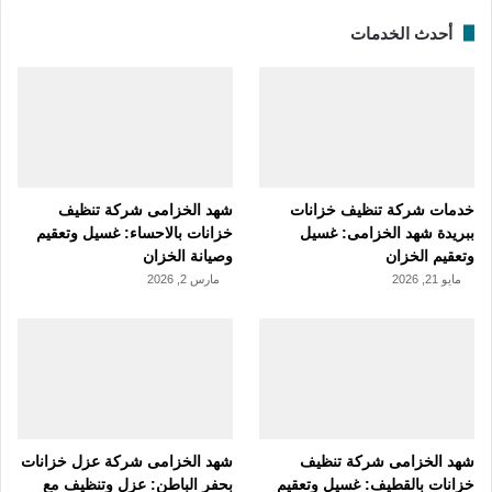
أحدث الخدمات
خدمات شركة تنظيف خزانات
شهد الخزامى شركة تنظيف
ببريدة شهد الخزامى: غسيل
خزانات بالاحساء: غسيل وتعقيم
وتعقيم الخزان
وصيانة الخزان
مايو 21, 2026
مارس 2, 2026
شهد الخزامى شركة تنظيف
شهد الخزامى شركة عزل خزانات
خزانات بالقطيف: غسيل وتعقيم
بحفر الباطن: عزل وتنظيف مع