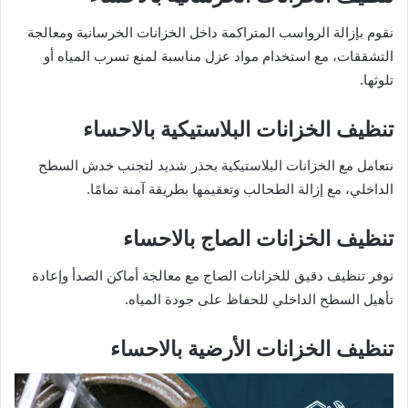
نقوم بإزالة الرواسب المتراكمة داخل الخزانات الخرسانية ومعالجة
التشققات، مع استخدام مواد عزل مناسبة لمنع تسرب المياه أو
تلوثها.
تنظيف الخزانات البلاستيكية بالاحساء
نتعامل مع الخزانات البلاستيكية بحذر شديد لتجنب خدش السطح
الداخلي، مع إزالة الطحالب وتعقيمها بطريقة آمنة تمامًا.
تنظيف الخزانات الصاج بالاحساء
نوفر تنظيف دقيق للخزانات الصاج مع معالجة أماكن الصدأ وإعادة
تأهيل السطح الداخلي للحفاظ على جودة المياه.
تنظيف الخزانات الأرضية بالاحساء