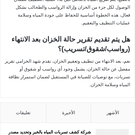
الوصول لكل جزء من الخزان وإزالة الرواسب والطحالب بشكل
فعال، هذه الخطوة أساسية للحفاظ على جودة المياه وسلامة
عمليات التنظيف والتعقيم.
هل يتم تقديم تقرير حالة الخزان بعد الانتهاء
(رواسب/شقوق/تسريب)؟
نعم، بعد الانتهاء من تنظيف وتعقيم الخزان، تقدم شهد الخزامى تقرير
مفصل عن حالة الخزان، يشمل وجود أي رواسب أو شقوق أو
تسربات، مع توصيات للصيانة في المستقبل لضمان استمرار نظافة
المياه وسلامة الخزان.
الأشهر
الأخيرة
تعليقات
شركة كشف تسربات المياه بالخبر وتحديد مصدر