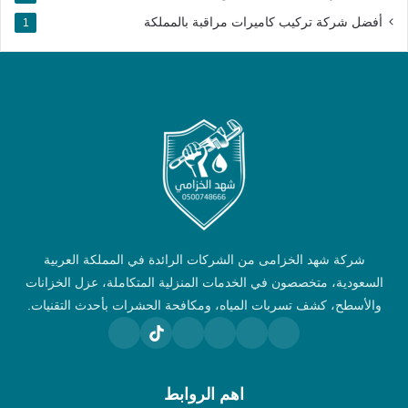
أفضل شركة تركيب كاميرات مراقبة بالمملكة​
1
شركة شهد الخزامى من الشركات الرائدة في المملكة العربية
السعودية، متخصصون في الخدمات المنزلية المتكاملة، عزل الخزانات
والأسطح، كشف تسربات المياه، ومكافحة الحشرات بأحدث التقنيات.
اهم الروابط