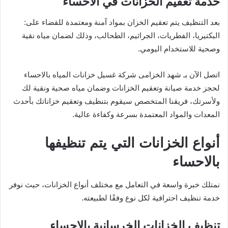
خدمة تعقيم الخزانات في الاحساء
بعد التنظيف يتم تعقيم الخزان بمواد آمنة ومعتمدة للقضاء على:
البكتيريا، الفطريات، الجراثيم، الطحالب، وذلك لضمان مياه نقية
وصحية للاستخدام اليومي.
اتصل الآن بـ شهد الخزامى شركة غسيل خزانات المياه بالاحساء
لحجز خدمة صيانة وتعقيم الخزانات وضمان مياه صحية ونقية لك
ولأسرتك، فريقنا المتخصص سيقوم بتنظيف وتعقيم خزاناتك بأحدث
المعدات والمواد المعتمدة بسرعة وكفاءة عالية.
أنواع الخزانات التي يتم تنظيفها
بالاحساء
نمتلك خبرة واسعة في التعامل مع مختلف أنواع الخزانات، حيث نوفر
خدمة تنظيف احترافية لكل نوع وفقًا لطبيعته.
تنظيف الخزانات الخرسانية بالاحساء