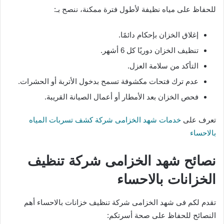
للحفاظ على مياه نظيفة لأطول فترة ممكنة، ننصح بـ:
إغلاق الخزان بإحكام دائمًا.
تنظيف الخزان دوريًا كل 6 أشهر.
التأكد من سلامة العزل.
عدم ترك فتحات مكشوفة تسمح بدخول الأتربة أو الحشرات.
فحص الخزان بعد الأمطار أو أعمال الصيانة القريبة.
تعرف على
خدمات شهد الخزامى شركة كشف تسربات المياه
بالاحساء
نصائح شهد الخزامى شركة تنظيف
الخزانات بالاحساء
تقدم لكم فى شهد الخزامى شركة تنظيف خزانات بالاحساء أهم
النصائح للحفاظ على صحة أسرتكم: