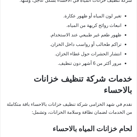
شركة تنظيف خزانات المياه في الاحساء بشكل عاجل، ومنها:
تغير لون المياه أو ظهور عكارة.
انبعاث روائح كريهة من المياه.
ظهور طعم غير طبيعي عند الاستخدام.
تراكم طحالب أو رواسب داخل الخزان.
انتشار الحشرات حول غطاء الخزان.
مرور أكثر من 6 أشهر دون تنظيف.
خدمات شركة تنظيف خزانات
بالاحساء
نقدم في شهد الخزامى شركة تنظيف خزانات بالاحساء باقة متكاملة
من الخدمات لضمان نظافة وسلامة الخزانات، وتشمل:
لحام خزانات المياه بالاحساء