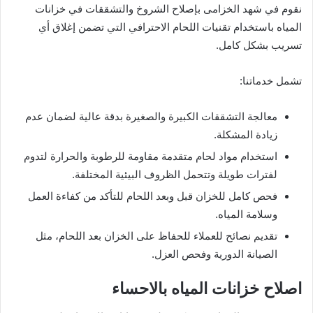
نقوم في شهد الخزامى بإصلاح الشروخ والتشققات في خزانات
المياه باستخدام تقنيات اللحام الاحترافي التي تضمن إغلاق أي
تسريب بشكل كامل.
تشمل خدماتنا:
معالجة التشققات الكبيرة والصغيرة بدقة عالية لضمان عدم
زيادة المشكلة.
استخدام مواد لحام متقدمة مقاومة للرطوبة والحرارة لتدوم
لفترات طويلة وتتحمل الظروف البيئية المختلفة.
فحص كامل للخزان قبل وبعد اللحام للتأكد من كفاءة العمل
وسلامة المياه.
تقديم نصائح للعملاء للحفاظ على الخزان بعد اللحام، مثل
الصيانة الدورية وفحص العزل.
اصلاح خزانات المياه بالاحساء