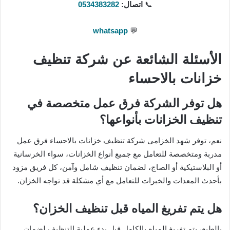
📞
اتصال:
0534383282
whatsapp
💬
الأسئلة الشائعة عن شركة تنظيف
خزانات بالاحساء
هل توفر الشركة فرق عمل متخصصة في
تنظيف الخزانات بأنواعها؟
نعم، توفر شهد الخزامى شركة تنظيف خزانات بالاحساء فرق عمل
مدربة ومتخصصة للتعامل مع جميع أنواع الخزانات، سواء الخرسانية
أو البلاستيكية أو الصاج، لضمان تنظيف شامل وآمن، كل فريق مزود
بأحدث المعدات والخبرات للتعامل مع أي مشكلة قد تواجه الخزان.
هل يتم تفريغ المياه قبل تنظيف الخزان؟
بالطبع، يتم تفريغ المياه بالكامل قبل بدء عملية التنظيف لضمان