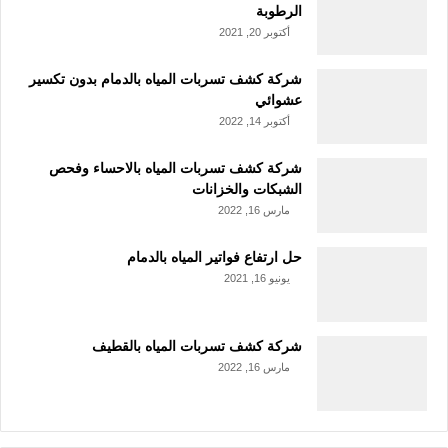
الرطوبة
أكتوبر 20, 2021
شركة كشف تسربات المياه بالدمام بدون تكسير
عشوائي
أكتوبر 14, 2022
شركة كشف تسربات المياه بالاحساء وفحص
الشبكات والخزانات
مارس 16, 2022
حل ارتفاع فواتير المياه بالدمام
يونيو 16, 2021
شركة كشف تسربات المياه بالقطيف
مارس 16, 2022