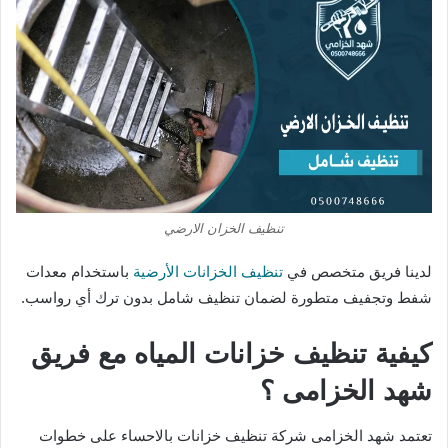
تنظيف الخزان الارضي
لدينا فريق متخصص في
تنظيف الخزانات الأرضية
باستخدام معدات
شفط وتجفيف متطورة لضمان تنظيف شامل بدون ترك أي رواسب.
كيفية تنظيف خزانات المياه مع فريق
شهد الخزامى ؟
تعتمد شهد الخزامى شركة تنظيف خزانات بالاحساء على خطوات