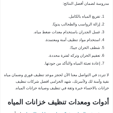
مدروسة لضمان أفضل النتائج:
تفريغ المياه بالكامل.
إزالة الرواسب والطحالب يدويًا.
غسل الجدران باستخدام معدات ضغط مياه.
استخدام مواد تنظيف آمنة ومعتمدة.
شطف الخزان جيدًا.
تعقيم الخزان وتركه لفترة محددة.
إعادة تعبئة المياه والتأكد من جودتها.
لا تتردد في التواصل معنا الآن لحجز موعد تنظيف فوري وضمان مياه
نقية وآمنة لك ولأسرتك، شهد الخزامى افضل شركات تنظيف
خزانات بالاحساء خبرة وثقة في تنظيف وصيانة خزانات المياه.
أدوات ومعدات تنظيف خزانات المياه