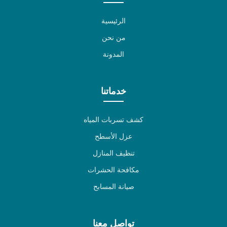
الرئيسية
من نحن
المدونة
خدماتنا
كشف تسربات المياه
عزل الأسطح
تنظيف المنازل
مكافحة الحشرات
صيانة المسابح
تواصل معنا