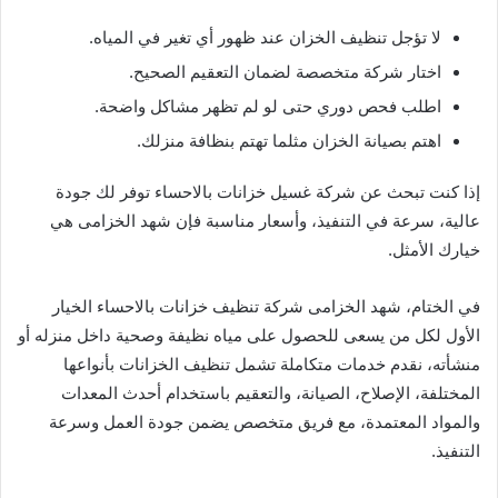
لا تؤجل تنظيف الخزان عند ظهور أي تغير في المياه.
اختار شركة متخصصة لضمان التعقيم الصحيح.
اطلب فحص دوري حتى لو لم تظهر مشاكل واضحة.
اهتم بصيانة الخزان مثلما تهتم بنظافة منزلك.
إذا كنت تبحث عن شركة غسيل خزانات بالاحساء توفر لك جودة
عالية، سرعة في التنفيذ، وأسعار مناسبة فإن شهد الخزامى هي
خيارك الأمثل.
في الختام، شهد الخزامى شركة تنظيف خزانات بالاحساء الخيار
الأول لكل من يسعى للحصول على مياه نظيفة وصحية داخل منزله أو
منشأته، نقدم خدمات متكاملة تشمل تنظيف الخزانات بأنواعها
المختلفة، الإصلاح، الصيانة، والتعقيم باستخدام أحدث المعدات
والمواد المعتمدة، مع فريق متخصص يضمن جودة العمل وسرعة
التنفيذ.