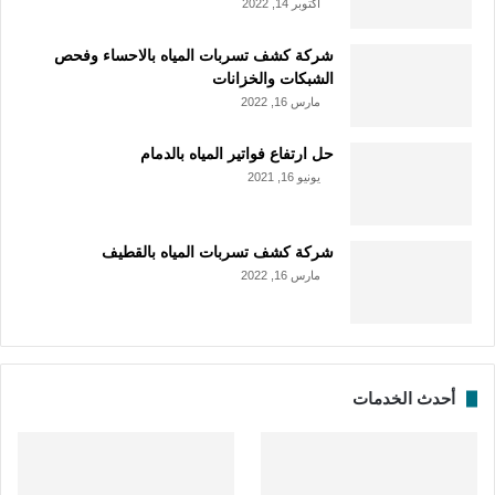
أكتوبر 14, 2022
شركة كشف تسربات المياه بالاحساء وفحص
الشبكات والخزانات
مارس 16, 2022
حل ارتفاع فواتير المياه بالدمام
يونيو 16, 2021
شركة كشف تسربات المياه بالقطيف
مارس 16, 2022
أحدث الخدمات