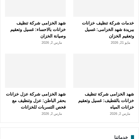
خدمات شركة تنظيف خزانات
شهد الخزامى شركة تنظيف
ببريدة شهد الخزامى: غسيل
خزانات بالاحساء: غسيل وتعقيم
وتعقيم الخزان
وصيانة الخزان
مايو 21, 2026
مارس 2, 2026
شهد الخزامى شركة تنظيف
شهد الخزامى شركة عزل خزانات
خزانات بالقطيف: غسيل وتعقيم
بحفر الباطن: عزل وتنظيف مع
خزانات المياه
فحص التسربات للخزانات
مارس 2, 2026
مارس 2, 2026
خدماتنا