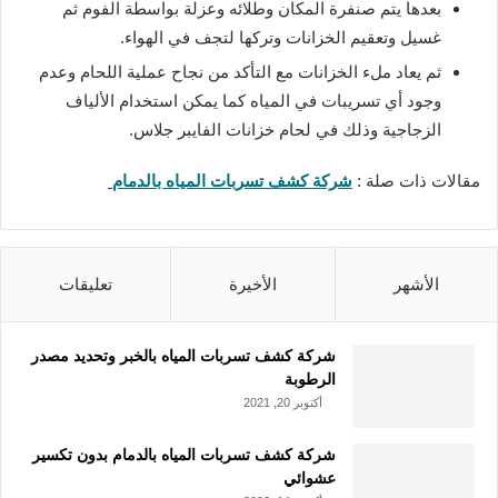
بعدها يتم صنفرة المكان وطلائه وعزلة بواسطة الفوم ثم
غسيل وتعقيم الخزانات وتركها لتجف في الهواء.
ثم يعاد ملء الخزانات مع التأكد من نجاح عملية اللحام وعدم
وجود أي
تسريبات
في المياه كما يمكن استخدام الألياف
الزجاجية وذلك في لحام خزانات الفايبر جلاس.
مقالات ذات صلة :
شركة كشف تسربات المياه بالدمام
الأشهر
الأخيرة
تعليقات
شركة كشف تسربات المياه بالخبر وتحديد مصدر
الرطوبة
أكتوبر 20, 2021
شركة كشف تسربات المياه بالدمام بدون تكسير
عشوائي