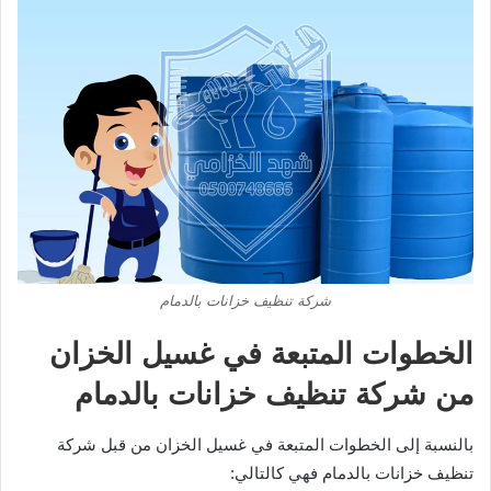
شركة تنظيف خزانات بالدمام
الخطوات المتبعة في غسيل الخزان
من شركة تنظيف خزانات بالدمام
بالنسبة إلى الخطوات المتبعة في غسيل الخزان من قبل شركة
تنظيف خزانات بالدمام فهي كالتالي: