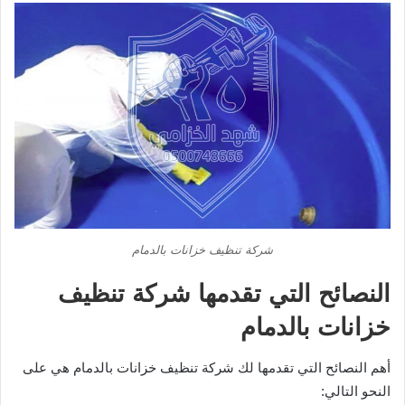
شركة تنظيف خزانات بالدمام
النصائح التي تقدمها شركة تنظيف
خزانات بالدمام
أهم النصائح التي تقدمها لك شركة تنظيف خزانات بالدمام هي على
النحو التالي: