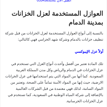
اتصل الان 0534383282
العوازل المستخدمة لعزل الخزانات
بمدينة الدمام
بالنسبة إلى أنواع
العوازل
المستخدمة لعزل الخزانات من قبل شركة
تنظيف خزانات بالدمام وشركة شهد الخزامي فهي كالتالي:
أولاً عزل الإي
بوكسي
تلك المادة تعتبر من أفضل وأحدث أنواع العزل التي تستخدم في
عزل الخزانات في الدمام والرياض وكل مدن
المملكة العربية
السعودية
،
كما أنها من المواد التي يتم استخدامها في عزل الخزانات
الارضية، حيث إنها من المواد الآمنة تماماً على الصحة، وتعتبر من
المواد السامة، لذلك فهي معتمدة من قبل الشركات العالمية
بالإضافة إلى شركة المياه الوطنية في السعودية، كما تستخدم في
عزل الخزانات الخرسانية.