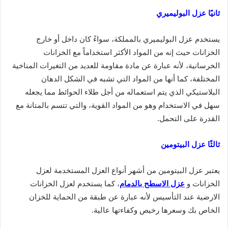
ثانيًا عزل البوليميري
يستخدم عزل البوليميري بالمملكة، سواءً كان داخل أو خارج
الخزانات حيث إنه من المواد الأكثر استخداماً مع الخزانات
الخرسانية، لأنه عبارة عن مادة مقاومة للعديد من التغيرات المناخية
المختلفة، كما أنها من المواد التي تشبه في الشكل
الدهان
البلاستيكي
الذي يتم استعماله من أجل طلاء الحوائط مما يجعله
سهل في الاستخدام وهو من المواد القوية، والتي تتسم بالمتانة مع
القدرة على التحمل.
ثالثًا عزل البيتومين
يعتبر عزل البيتومين من أشهر أنواع العزل المستخدمة لعزل
الخزانات و
عزل الاسطح بالدمام
، كما يستخدم لعزل الخزانات
الارضية عند التأسيس لأنه عبارة عن طبقة من الحماية للخزان
الخاص بك وسعرها رخيص وكفاءتها عالية.