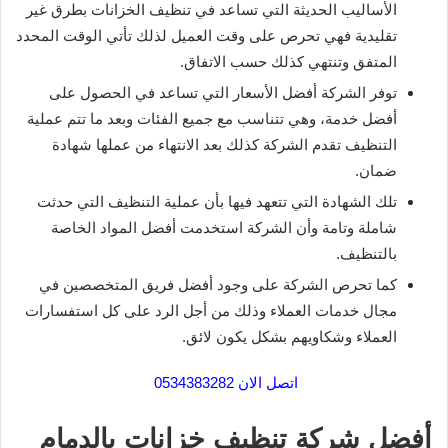
الأساليب الحديثة التي تساعد في تنظيف الخزانات بطرق غير
تقليدية فهي تحرص على وقت العميل لذلك تأتي الوقت المحدد
المتفق وتنتهي كذلك حسب الاتفاق.
توفر الشركة أفضل الأسعار التي تساعد في الحصول على
أفضل خدمة، وهي تتناسب مع جميع الفئات وبعد ما تتم عملية
التنظيف تقدم الشركة كذلك بعد الانتهاء من عملها شهادة
ضمان.
تلك الشهادة التي تتعهد فيها بأن عملية التنظيف التي حدثت
شاملة وتامة وأن الشركة استخدمت أفضل المواد الخاصة
بالتنظيف.
كما تحرص الشركة على وجود أفضل فريق المتخصصين في
مجال خدمات العملاء وذلك من أجل الرد على كل استفسارات
العملاء وشكاويهم بشكل يكون لائق.
اتصل الان 0534383282
أفضل شركة تنظيف خزانات بالدمام