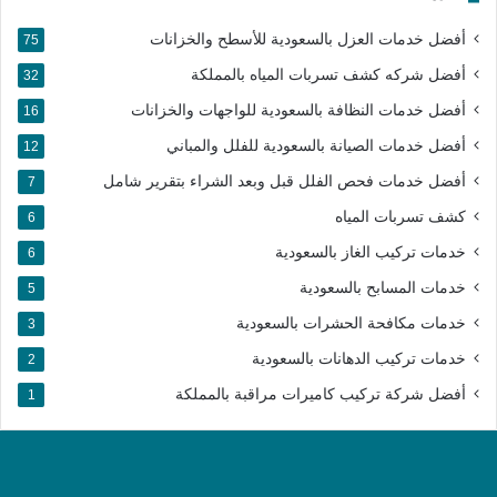
أفضل خدمات العزل بالسعودية للأسطح والخزانات
75
أفضل شركه كشف تسربات المياه بالمملكة
32
أفضل خدمات النظافة بالسعودية للواجهات والخزانات
16
أفضل خدمات الصيانة بالسعودية للفلل والمباني
12
أفضل خدمات فحص الفلل قبل وبعد الشراء بتقرير شامل
7
كشف تسربات المياه
6
خدمات تركيب الغاز بالسعودية
6
خدمات المسابح بالسعودية
5
خدمات مكافحة الحشرات بالسعودية
3
خدمات تركيب الدهانات بالسعودية
2
أفضل شركة تركيب كاميرات مراقبة بالمملكة​
1