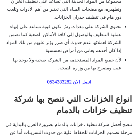
مجموعة من المواد الحديثة التي تساعد على تنظيف الخزان
وتطهيره، مع مضخات المياه التي تعتبر من أهم الأدوات وتلعب
دور هام في تنظيف جدران الخزانات.
تحتوي الشركة على معدات رش تكون قوية تساعد على إنهاء
عملية التنظيف والوصول إلى كافة الأماكن الصعبة كما تضمن
الشركة لعملائها عدم حدوث أي ضرر يؤثر عليهم من تلك المواد
إذا كان أحدهم يعاني من أمراض تحسسية.
لأن جميع المواد المستخدمة من الشركة صحية ولا يوجد بها
عيب ومصرح بها من وزارة الصحة.
اتصل الان 0534383282
انواع الخزانات التي تنصح بها شركة
تنظيف خزانات بالدمام
تنصح أفضل شركة تنظيف خزانات بالدمام بضرورة العزل بالبداية في
مرحلة تصميم الخزانات للحفاظ علية من حدوث التسريبات أما عن