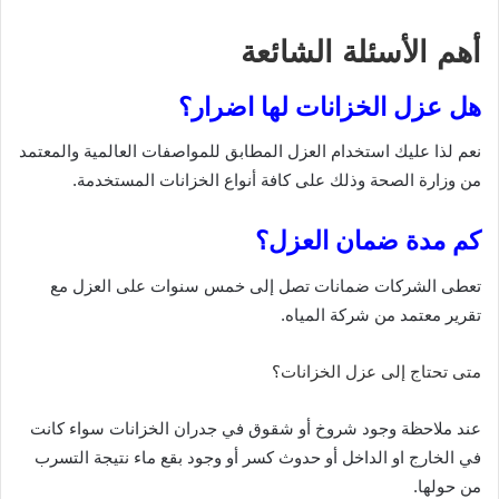
أهم الأسئلة الشائعة
هل عزل الخزانات لها اضرار؟
نعم لذا عليك استخدام العزل المطابق للمواصفات العالمية والمعتمد
من وزارة الصحة وذلك على كافة أنواع الخزانات المستخدمة.
كم مدة ضمان العزل؟
تعطى الشركات ضمانات تصل إلى خمس سنوات على العزل مع
تقرير معتمد من شركة المياه.
متى تحتاج إلى عزل الخزانات؟
عند ملاحظة وجود شروخ أو شقوق في جدران الخزانات سواء كانت
في الخارج او الداخل أو حدوث كسر أو وجود بقع ماء نتيجة التسرب
من حولها.