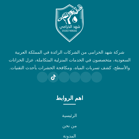
شركة شهد الخزامى من الشركات الرائدة في المملكة العربية
السعودية، متخصصون في الخدمات المنزلية المتكاملة، عزل الخزانات
والأسطح، كشف تسربات المياه، ومكافحة الحشرات بأحدث التقنيات.
اهم الروابط
الرئيسية
من نحن
المدونة