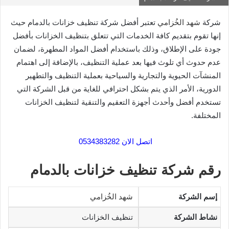
شركة
شهد الخُزامي
تعتبر أفضل شركة تنظيف خزانات بالدمام حيث
إنها تقوم بتقديم كافة الخدمات التي تتعلق بتنظيف الخزانات بأفضل
جودة على الإطلاق، وذلك باستخدام أفضل المواد المطهرة، لضمان
عدم حدوث أي تلوث فيها بعد عملية التنظيف، بالإضافة إلى اهتمام
المنشآت الحيوية والتجارية والسياحية بعملية التنظيف والتطهير
الدورية، الأمر الذي يتم بشكل احترافي للغاية من قبل الشركة التي
تستخدم أفضل وأحدث أجهزة التعقيم والتنقية لتنظيف الخزانات
المختلفة.
اتصل الان 0534383282
رقم شركة تنظيف خزانات بالدمام
إسم الشركة
شهد الخُزامي
نشاط الشركة
تنظيف الخزانات