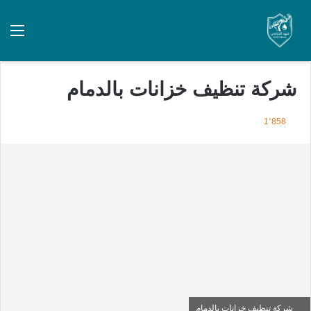
شركة تنظيف خزانات بالدمام
1٬858
شركة تنظيف خزانات بالدمام