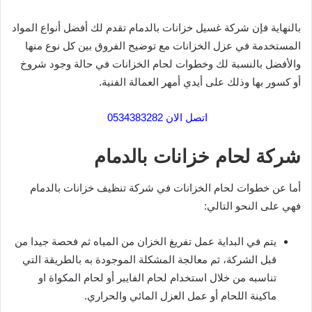
بالنهاية فإن شركة غسيل خزانات بالدمام تقدم لك أفضل أنواع المواد
المستخدمة في عزل الخزانات مع توضيح الفروق بين كل نوع منها
والأفضل بالنسبة لك وخطوات لحام الخزانات في حالة وجود شروخ
أو كسور بها وذلك على أيدي أمهر العمالة الفنية.
اتصل الان 0534383282
شركة لحام خزانات بالدمام
أما عن خطوات لحام الخزانات في شركة تنظيف خزانات بالدمام
فهي على النحو التالي:
يتم في البداية عمل تفريغ الخزان من المياه ثم فحصة جيدا من
قبل الشركة، ثم معالجة المشكلة الموجودة به بالطريقة التي
تناسبه من خلال استخدام لحام الفايبر أو لحام المكواة او
ماكينة اللحام أو عمل العزل المائي والحراري.