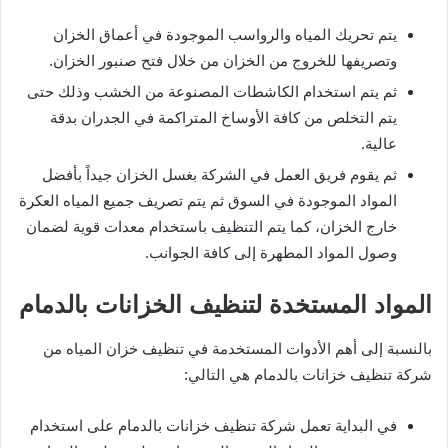
يتم تحريك المياه والرواسب الموجودة في أعماق الخزان
وتصريفها للخروج من الخزان من خلال فتح صنبور الخزان.
ثم يتم استخدام الكاشطات المصنوعة من الخشب وذلك حتى
يتم التخلص من كافة الأوساخ المتراكمة في الجدران بدقة
عالية.
ثم يقوم فريق العمل في الشركة بغسل الخزان جيداً بأفضل
المواد الموجودة في السوق ثم يتم تصريف جميع المياه العكرة
خارج الخزان، كما يتم التنظيف باستخدام معدات قوية لضمان
وصول المواد المطهرة إلى كافة الجوانب.
المواد المستخدة لتنظيف الخزانات بالدمام
بالنسبة إلى أهم الأدوات المستخدمة في تنظيف خزان المياه من
شركة تنظيف خزانات بالدمام هي التالي:
في البداية تعمل شركة تنظيف خزانات بالدمام على استخدام