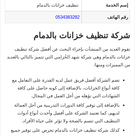
إسم الخدمة
تنظيف خزانات بالدمام
رقم الهاتف
0534383282
شركة تنظيف خزانات بالدمام
تقوم العديد من المنشآت بإجراء البحث عن أفضل شركة تنظيف
خزانات بالدمام وهي شركة
شهد الخُزامي
التي تتميز بالتالي بالعديد
من المميزات ومنها:
تضم الشركة أفضل فريق عمل لديه القدرة على التعامل مع
كافة أنواع الخزانات، بالإضافة إلى كونه حاصل على كافة
الشهادات التي تؤهله من أجل العمل في المجال.
بالإضافة إلى توفير كافة الدورات التدريبية من أجل العمالة
لديهم، كما تعتمد الشركة على أفضل وأحدث أنواع أدوات
التنظيف التي تتسم بالصحة ولا تؤثر على حياة الأفراد.
كذلك شركة تنظيف خزانات بالدمام تحرص على توفير جميع