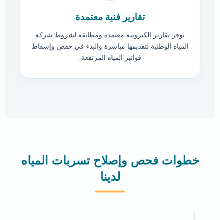
تقارير فنية معتمدة
نوفر تقارير إلكترونية معتمدة ومطابقة لشروط شركة
المياه الوطنية لتقديمها مباشرة والبدء في خفض وإسقاط
فواتير المياه المرتفعة.
خطوات فحص وإصلاح تسربات المياه
لدينا