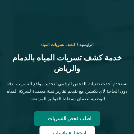
الرئيسية
/
كشف تسربات المياه
خدمة كشف تسربات المياه بالدمام
والرياض
نستخدم أحدث تقنيات الفحص الرقمي لتحديد مواقع التسريب بدقة
دون الحاجة لأي تكسير، مع تقديم تقارير فنية معتمدة لشركة المياه
الوطنية لضمان إسقاط الفواتير المرتفعة.
اطلب فحص التسربات
استشارة واتساب