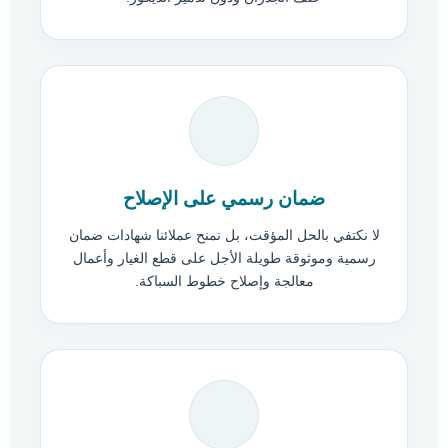
ضمان رسمي على الإصلاح
لا نكتفي بالحل المؤقت، بل نمنح عملائنا شهادات ضمان
رسمية وموثوقة طويلة الأجل على قطع الغيار وأعمال
معالجة وإصلاح خطوط السباكة.