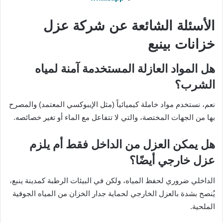
الأسئلة الشائعة عن شركة عزل
خزانات بينبع
هل المواد العازلة المستخدمة آمنة لمياه
الشرب؟
نعم، نستخدم مواد خاملة كيميائياً (مثل الإيبوكسي المعتمد) والمصرح
بها من الجهات المختصة، والتي لا تتفاعل مع الماء أو تغير خصائصه.
هل يمكن العزل من الداخل فقط أم يلزم
عزل خارجي أيضًا؟
الداخلي ضروري لحفظ المياه، ولكن في البيئات الرطبة كمدينة ينبع،
يُنصح بشدة بالعزل الخارجي لحماية جدار الخزان من المياه الجوفية
الملحية.