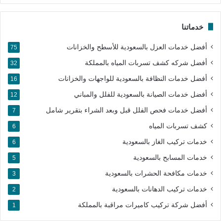
خدماتنا
أفضل خدمات العزل بالسعودية للأسطح والخزانات
75
أفضل شركه كشف تسربات المياه بالمملكة
32
أفضل خدمات النظافة بالسعودية للواجهات والخزانات
16
أفضل خدمات الصيانة بالسعودية للفلل والمباني
12
أفضل خدمات فحص الفلل قبل وبعد الشراء بتقرير شامل
7
كشف تسربات المياه
6
خدمات تركيب الغاز بالسعودية
6
خدمات المسابح بالسعودية
5
خدمات مكافحة الحشرات بالسعودية
3
خدمات تركيب الدهانات بالسعودية
2
أفضل شركة تركيب كاميرات مراقبة بالمملكة​
1