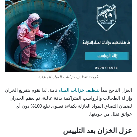
طريقة تنظيف خزانات المياه المنزلية
العزل الناجح يبدأ
بتنظيف خزانات المياه
تامة، لذا نقوم بتفريغ الخزان
وإزالة الطحالب والرواسب المتراكمة بدقة عالية، ثم نعقم الجدران
لضمان التصاق المواد العازلة بكفاءة قصوى تبلغ 100% دون أي
عوائق تقلل من جودتها.
عزل الخزان بعد التلييس