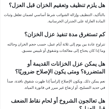
هل يلزم تنظيف وتعقيم الخزان قبل العزل؟
بالتأكيد، التنظيف وإزالة الشوائب شرط أساسي لضمان تغلغل وثبات
المادة العازلة على الجدران الخرسانية.
كم تستغرق مدة تنفيذ عزل الخزان؟
تتراوح عادة بين يوم إلى ثلاثة أيام عمل، حسب حجم الخزان وحالته
وما إذا كان يحتاج إلى معالجات وشقوق أو تلييس مسبق.
هل يمكن عزل الخزانات القديمة أو
المتضررة؟ ومتى يكون الإصلاح ضروريًا؟
نعم يمكن ذلك. ويكون الإصلاح إلزامياً إذا ظهرت شقوق نافذة، صدأ
في حديد التسليح، أو ارتفاع غير مبرر في فاتورة المياه.
هل تعالجون الشروخ أو لحام نقاط الضعف
قبل العزل؟