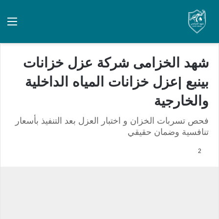
شهد الخزامى شركة عزل خزانات
بينبع |عزل خزانات المياه الداخلية
والخارجية
فحص تسربات الخزان و اختبار العزل بعد التنفيذ بأسعار
تنافسية وضمان حقيقي
2