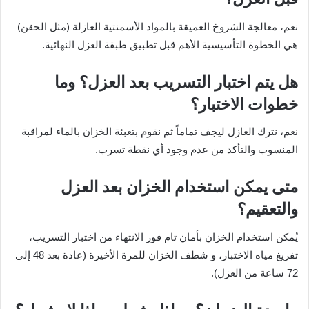
نعم، معالجة الشروخ العميقة بالمواد الأسمنتية العازلة (مثل الحقن)
هي الخطوة التأسيسية الأهم قبل تطبيق طبقة العزل النهائية.
هل يتم اختبار التسريب بعد العزل؟ وما
خطوات الاختبار؟
نعم، نترك العازل ليجف تماماً ثم نقوم بتعبئة الخزان بالماء لمراقبة
المنسوب والتأكد من عدم وجود أي نقطة تسرب.
متى يمكن استخدام الخزان بعد العزل
والتعقيم؟
يُمكن استخدام الخزان بأمان تام فور الانتهاء من اختبار التسريب،
تفريغ مياه الاختبار، و شطف الخزان للمرة الأخيرة (عادة بعد 48 إلى
72 ساعة من العزل).