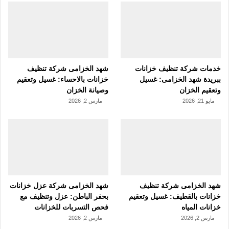
خدمات شركة تنظيف خزانات
شهد الخزامى شركة تنظيف
ببريدة شهد الخزامى: غسيل
خزانات بالاحساء: غسيل وتعقيم
وتعقيم الخزان
وصيانة الخزان
مايو 21, 2026
مارس 2, 2026
شهد الخزامى شركة تنظيف
شهد الخزامى شركة عزل خزانات
خزانات بالقطيف: غسيل وتعقيم
بحفر الباطن: عزل وتنظيف مع
خزانات المياه
فحص التسربات للخزانات
مارس 2, 2026
مارس 2, 2026