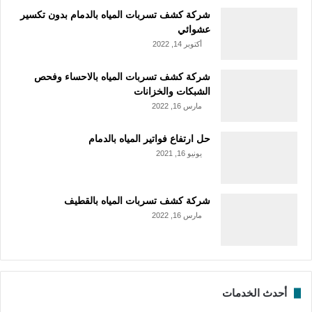
شركة كشف تسربات المياه بالدمام بدون تكسير
عشوائي
أكتوبر 14, 2022
شركة كشف تسربات المياه بالاحساء وفحص
الشبكات والخزانات
مارس 16, 2022
حل ارتفاع فواتير المياه بالدمام
يونيو 16, 2021
شركة كشف تسربات المياه بالقطيف
مارس 16, 2022
أحدث الخدمات