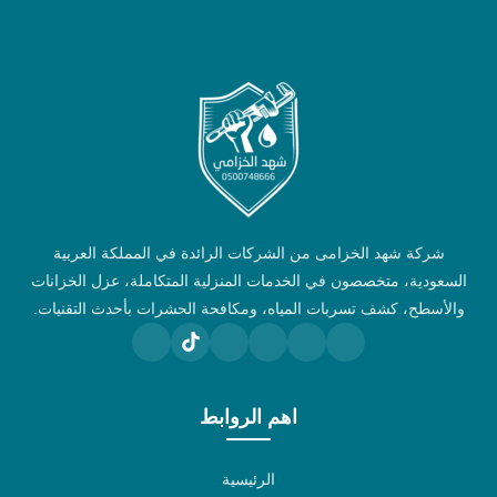
شركة شهد الخزامى من الشركات الرائدة في المملكة العربية
السعودية، متخصصون في الخدمات المنزلية المتكاملة، عزل الخزانات
والأسطح، كشف تسربات المياه، ومكافحة الحشرات بأحدث التقنيات.
اهم الروابط
الرئيسية