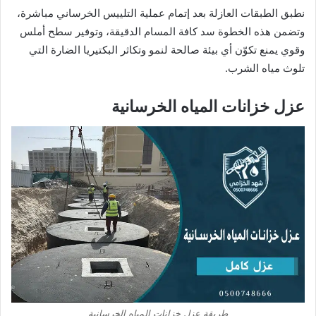
نطبق الطبقات العازلة بعد إتمام عملية التلييس الخرساني مباشرة،
وتضمن هذه الخطوة سد كافة المسام الدقيقة، وتوفير سطح أملس
وقوي يمنع تكوّن أي بيئة صالحة لنمو وتكاثر البكتيريا الضارة التي
تلوث مياه الشرب.
عزل خزانات المياه الخرسانية
طريقة عزل خزانات المياه الخرسانية