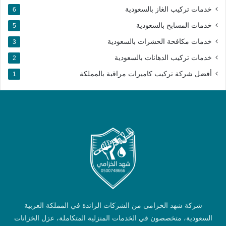
خدمات تركيب الغاز بالسعودية
6
خدمات المسابح بالسعودية
5
خدمات مكافحة الحشرات بالسعودية
3
خدمات تركيب الدهانات بالسعودية
2
أفضل شركة تركيب كاميرات مراقبة بالمملكة​
1
شركة شهد الخزامى من الشركات الرائدة في المملكة العربية
السعودية، متخصصون في الخدمات المنزلية المتكاملة، عزل الخزانات