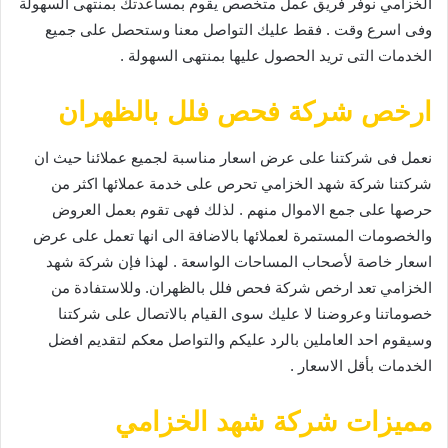
الخزامي نوفر فريق عمل متخصص يقوم بمساعدتك بمنتهى السهولة
وفى اسرع وقت . فقط عليك التواصل معنا وستحصل على جميع
الخدمات التى تريد الحصول عليها بمنتهى السهولة .
ارخص شركة فحص فلل بالظهران
نعمل فى شركتنا على عرض اسعار مناسبة لجميع عملائنا حيث ان
شركتنا شركة شهد الخزامي تحرص على خدمة عملائها اكثر من
حرصها على جمع الاموال منهم . لذلك فهى تقوم بعمل العروض
والخصومات المستمرة لعملائها بالاضافة الى انها تعمل على عرض
اسعار خاصة لأصحاب المساحات الواسعة . لهذا فإن شركة شهد
الخزامي تعد ارخص شركة فحص فلل بالظهران. وللاستفادة من
خصوماتنا وعروضنا لا عليك سوى القيام بالاتصال على شركتنا
وسيقوم احد العاملين بالرد عليكم والتواصل معكم لتقديم افضل
الخدمات بأقل الاسعار .
مميزات شركة شهد الخزامي