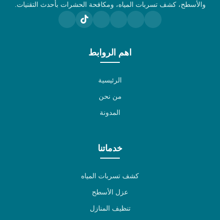
والأسطح، كشف تسربات المياه، ومكافحة الحشرات بأحدث التقنيات.
اهم الروابط
الرئيسية
من نحن
المدونة
خدماتنا
كشف تسربات المياه
عزل الأسطح
تنظيف المنازل