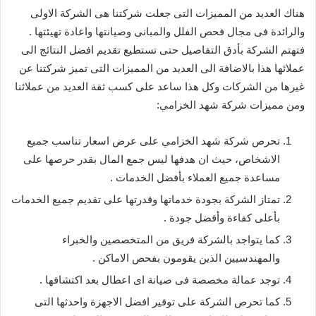
هناك العديد من المميزات التى جعلت شركتنا هى الشركة الاولى
والرائدة فى مجال فحص الفلل والمبانى وصيانتها واعادة تهيئتها .
فتهتم الشركة بأدق التفاصيل حتى تستطيع تقديم افضل النتائج الى
عملائها هذا بالاضافة الى العديد من المميزات التى تميز شركتنا عن
غيرها من الشركات وكل هذا ساعد على كسب ثقة العديد من عملائنا
ومن مميزات شركة شهد الخزامي:
تحرص شركة شهد الخزامي على عرض اسعار تناسب جميع
الاشخاص، حيث ان هدفها ليس جمع المال بقدر حرصها على
مساعدة جميع العملاء بأفضل الخدمات .
تمتاز الشركة بجودة خدماتها وقدرتها على تقديم جميع الخدمات
بأعلى كفاءة وأفضل جودة .
كما يتواجد بالشركة فريق من المتخصصين والخبراء
والمهندسيين الذين يقومون بفحص الاماكن .
توجد عمالة مخصصة فى صيانة اى اعطال بعد اكتشافها .
كما تحرص الشركة على توفير افضل الاجهزة واحدثها التى