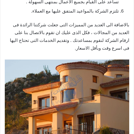
تساعد على القيام بجميع الاعمال بمنتهى السهولة .
تلتزم الشركة بالمواعيد المتفق عليها مع العملاء.
بالاضافة الى العديد من المميزات التى جعلت شركتنا الرائدة فى
العديد من المجالات ، فكل الذى عليك ان تقوم بالاتصال بنا على
ارقام الشركة لنقوم بمساعدتك . وتقديم الخدمات التى تحتاج اليها
فى اسرع وقت وبأقل الاسعار.