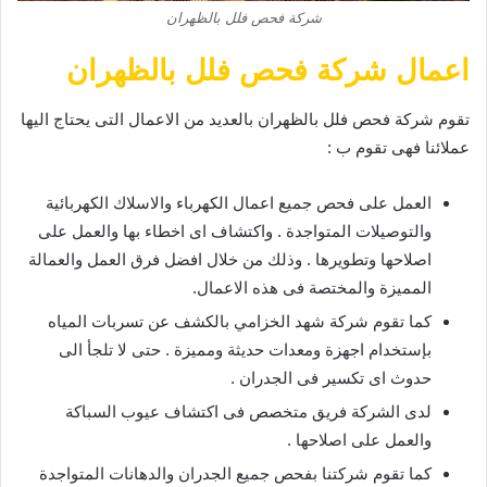
شركة فحص فلل بالظهران
اعمال شركة فحص فلل بالظهران
تقوم شركة فحص فلل بالظهران بالعديد من الاعمال التى يحتاج اليها
عملائنا فهى تقوم ب :
العمل على فحص جميع اعمال الكهرباء والاسلاك الكهربائية
والتوصيلات المتواجدة . واكتشاف اى اخطاء بها والعمل على
اصلاحها وتطويرها . وذلك من خلال افضل فرق العمل والعمالة
المميزة والمختصة فى هذه الاعمال.
كما تقوم شركة شهد الخزامي بالكشف عن تسربات المياه
بإستخدام اجهزة ومعدات حديثة ومميزة . حتى لا تلجأ الى
حدوث اى تكسير فى الجدران .
لدى الشركة فريق متخصص فى اكتشاف عيوب السباكة
والعمل على اصلاحها .
كما تقوم شركتنا بفحص جميع الجدران والدهانات المتواجدة