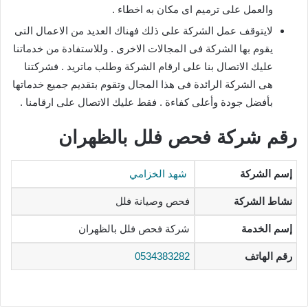
والعمل على ترميم اى مكان به اخطاء .
لايتوقف عمل الشركة على ذلك فهناك العديد من الاعمال التى
يقوم بها الشركة فى المجالات الاخرى . وللاستفادة من خدماتنا
عليك الاتصال بنا على ارقام الشركة وطلب ماتريد . فشركتنا
هى الشركة الرائدة فى هذا المجال وتقوم بتقديم جميع خدماتها
بأفضل جودة وأعلى كفاءة . فقط عليك الاتصال على ارقامنا .
رقم شركة فحص فلل بالظهران
إسم الشركة
شهد الخزامي
نشاط الشركة
فحص وصيانة فلل
إسم الخدمة
شركة فحص فلل بالظهران
رقم الهاتف
0534383282