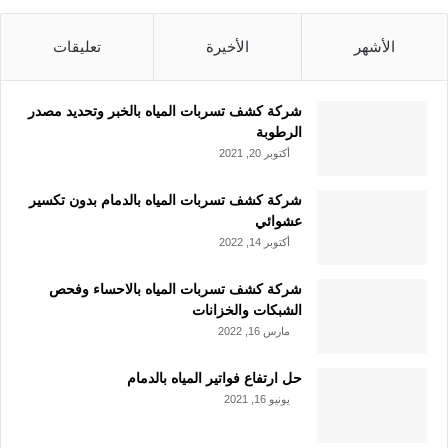
الأشهر
الأخيرة
تعليقات
شركة كشف تسربات المياه بالخبر وتحديد مصدر
الرطوبة
أكتوبر 20, 2021
شركة كشف تسربات المياه بالدمام بدون تكسير
عشوائي
أكتوبر 14, 2022
شركة كشف تسربات المياه بالاحساء وفحص
الشبكات والخزانات
مارس 16, 2022
حل ارتفاع فواتير المياه بالدمام
يونيو 16, 2021