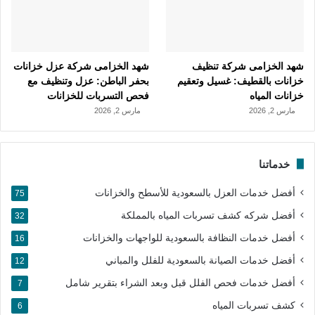
شهد الخزامى شركة تنظيف
شهد الخزامى شركة عزل خزانات
خزانات بالقطيف: غسيل وتعقيم
بحفر الباطن: عزل وتنظيف مع
خزانات المياه
فحص التسربات للخزانات
مارس 2, 2026
مارس 2, 2026
خدماتنا
أفضل خدمات العزل بالسعودية للأسطح والخزانات
75
أفضل شركه كشف تسربات المياه بالمملكة
32
أفضل خدمات النظافة بالسعودية للواجهات والخزانات
16
أفضل خدمات الصيانة بالسعودية للفلل والمباني
12
أفضل خدمات فحص الفلل قبل وبعد الشراء بتقرير شامل
7
كشف تسربات المياه
6