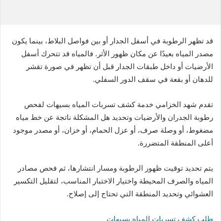
قد تظهر الرطوبة في أسفل الجدار أو بين فواصل البلاط، بينما يكون
مصدر المياه بعيدًا عن مكان ظهور الأثر. فالمياه قد تتحرك أسفل
الأرضيات أو داخل طبقات الجدار قبل أن تظهر في صورة تقشر
للدهان أو بقعة في سقف الدور السفلي.
تقدم شهد الخزامي خدمة كشف تسربات المياه بسيهات لفحص
رطوبة الجدران والأرضيات وتحديد هل المشكلة ناتجة عن خط مياه
مضغوط، أو وصلة صرف، أو عزل الحمام، أو خزان، أو مصدر موجود
أعلى المنطقة المتضررة.
يتم تحديد توقيت ظهور الرطوبة ومسار انتشارها، ثم فحص مصادر
المياه والصرف المحيطة واختيار الاختبار المناسب، لتقليل التكسير
العشوائي وتحديد المنطقة التي تحتاج إلى إصلاح.
طلب كشف تسربات المياه بسيهات