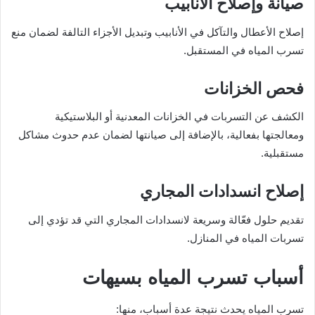
صيانة وإصلاح الأنابيب
إصلاح الأعطال والتآكل في الأنابيب وتبديل الأجزاء التالفة لضمان منع
تسرب المياه في المستقبل.
فحص الخزانات
الكشف عن التسربات في الخزانات المعدنية أو البلاستيكية
ومعالجتها بفعالية، بالإضافة إلى صيانتها لضمان عدم حدوث مشاكل
مستقبلية.
إصلاح انسدادات المجاري
تقديم حلول فعّالة وسريعة لانسدادات المجاري التي قد تؤدي إلى
تسربات المياه في المنازل.
أسباب تسرب المياه بسيهات
تسرب المياه يحدث نتيجة عدة أسباب، منها: