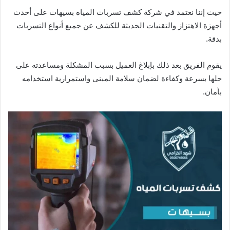
حيث إننا نعتمد في شركة كشف تسربات المياه بسيهات على أحدث
أجهزة الاهتزاز والتقنيات الحديثة للكشف عن جميع أنواع التسربات
بدقة.
يقوم الفريق بعد ذلك بإبلاغ العميل بسبب المشكلة ومساعدته على
حلها بسرعة وكفاءة لضمان سلامة المبنى واستمرارية استخدامه
بأمان.