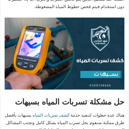
دون استخدام فيتم فحص خطوط المياه المضغوطة.
حل مشكلة تسربات المياه بسيهات
هناك عدة خطوات لتنفيذ خدمة
كشف تسربات المياه
بسيهات بأفضل
طرق ممكنة سنقوم بحل تسرب المياه بشكل كامل وتجنب المشاكل