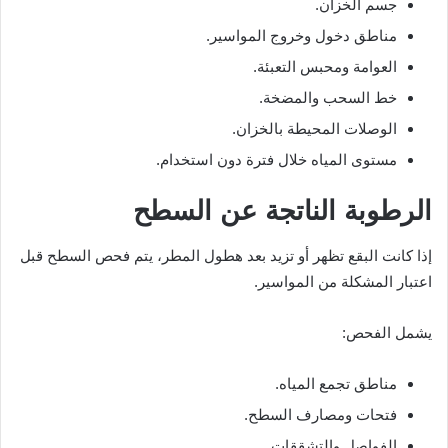
جسم الخزان.
مناطق دخول وخروج المواسير.
العوامة ومحبس التعبئة.
خط السحب والمضخة.
الوصلات المحيطة بالخزان.
مستوى المياه خلال فترة دون استخدام.
الرطوبة الناتجة عن السطح
إذا كانت البقع تظهر أو تزيد بعد هطول المطر، يتم فحص السطح قبل
اعتبار المشكلة من المواسير.
يشمل الفحص:
مناطق تجمع المياه.
فتحات ومصارف السطح.
الفواصل والتشققات.