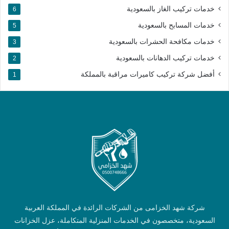
خدمات تركيب الغاز بالسعودية
6
خدمات المسابح بالسعودية
5
خدمات مكافحة الحشرات بالسعودية
3
خدمات تركيب الدهانات بالسعودية
2
أفضل شركة تركيب كاميرات مراقبة بالمملكة​
1
شركة شهد الخزامى من الشركات الرائدة في المملكة العربية
السعودية، متخصصون في الخدمات المنزلية المتكاملة، عزل الخزانات