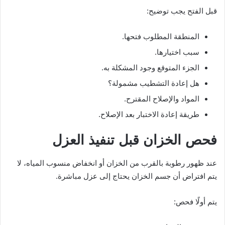
قبل الفتح يجب توضيح:
المنطقة المطلوب فتحها.
سبب اختيارها.
الجزء المتوقع وجود المشكلة به.
هل إعادة التشطيب مشمولة؟
المواد والإصلاح المقترح.
طريقة إعادة الاختبار بعد الإصلاح.
فحص الخزان قبل تنفيذ العزل
عند ظهور رطوبة بالقرب من الخزان أو انخفاض منسوب المياه، لا
يتم افتراض أن جسم الخزان يحتاج إلى عزل مباشرة.
يتم أولًا فحص: