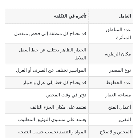
العامل
تأثيره في التكلفة
عدد المناطق
قد تحتاج كل منطقة إلى فحص منفصل
المتأثرة
الجدار الظاهر يختلف عن خط أسفل
مكان الرطوبة
البلاط
نوع المصدر
المواسير تختلف عن الصرف أو العزل
عدد الخطوط
قد يحتاج كل خط إلى عزل واختبار
مساحة العقار
تؤثر في وقت الفحص
أعمال الفتح
تعتمد على مكان الجزء التالف
التقرير
يعتمد على مستوى التوثيق المطلوب
الفحص والإصلاح
المواد والتنفيذ تحسب حسب النتيجة