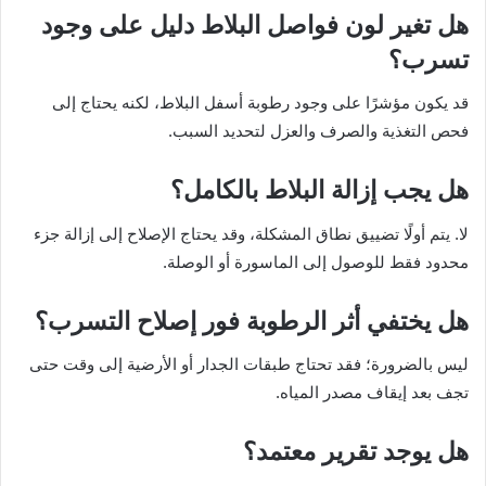
هل تغير لون فواصل البلاط دليل على وجود
تسرب؟
قد يكون مؤشرًا على وجود رطوبة أسفل البلاط، لكنه يحتاج إلى
فحص التغذية والصرف والعزل لتحديد السبب.
هل يجب إزالة البلاط بالكامل؟
لا. يتم أولًا تضييق نطاق المشكلة، وقد يحتاج الإصلاح إلى إزالة جزء
محدود فقط للوصول إلى الماسورة أو الوصلة.
هل يختفي أثر الرطوبة فور إصلاح التسرب؟
ليس بالضرورة؛ فقد تحتاج طبقات الجدار أو الأرضية إلى وقت حتى
تجف بعد إيقاف مصدر المياه.
هل يوجد تقرير معتمد؟