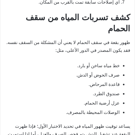
أي إصلاحات سابقة تمت بالقرب من المكان.
كشف تسربات المياه من سقف
الحمام
ظهور بقعة في سقف الحمام لا يعني أن المشكلة من السقف نفسه.
فقد يكون المصدر في الدور الأعلى، مثل:
خط مياه ساخن أو بارد.
صرف الحوض أو الدش.
قاعدة المرحاض.
صندوق الطرد.
عزل أرضية الحمام.
الوصلات المحيطة بالمصرف.
يساعد توقيت ظهور المياه في تحديد الاختبار الأول؛ فإذا ظهرت
البقعة عند تشغيل الدش يتم فحص الصرف والعزل، أما إذا استمرت