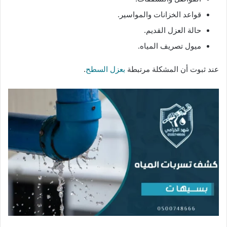
قواعد الخزانات والمواسير.
حالة العزل القديم.
ميول تصريف المياه.
عند ثبوت أن المشكلة مرتبطة
بعزل السطح
.