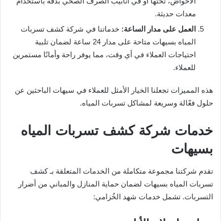
الأحواض، تحتها أو في أنابيب الصرف الصحي بدقة باستخدام
معدات حديثة.
العمل على مدار الساعة:
خدماتنا في شركة كشف تسربات
المياه بسيهات متاحة على مدار 24 ساعة لضمان تلبية
احتياجات العملاء في أي وقت، مما يوفر راحة وأمانًا مستمرين
للعملاء.
هذه المميزات تجعلنا الخيار الأمثل للعملاء في سيهات الباحثين عن
حلول فعّالة وسريعة لمشاكل تسربات المياه.
خدمات شركة كشف تسربات المياه
بسيهات
تقدم شركتنا مجموعة متكاملة من الخدمات المتعلقة بـ كشف
تسربات المياه بسيهات لضمان حماية المنازل والمباني من أضرار
التسربات. تشمل خدمات شهد الخُزامي: