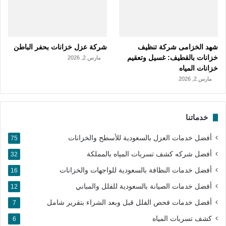
شهد الخزامى شركة تنظيف
شركة عزل خزانات بحفر الباطن
خزانات بالقطيف: غسيل وتعقيم
مارس 2, 2026
خزانات المياه
مارس 2, 2026
خدماتنا
أفضل خدمات العزل بالسعودية للأسطح والخزانات
75
أفضل شركه كشف تسربات المياه بالمملكة
32
أفضل خدمات النظافة بالسعودية للواجهات والخزانات
16
أفضل خدمات الصيانة بالسعودية للفلل والمباني
12
أفضل خدمات فحص الفلل قبل وبعد الشراء بتقرير شامل
7
كشف تسربات المياه
6