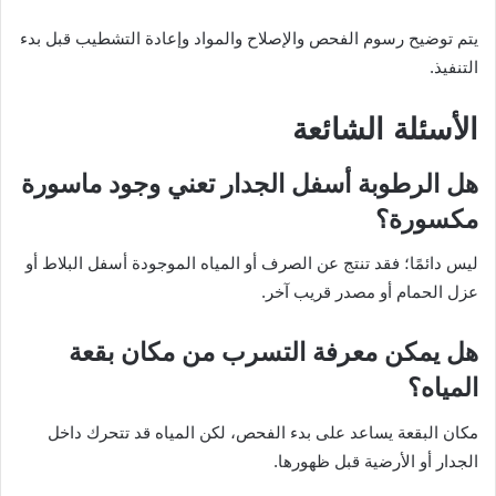
يتم توضيح رسوم الفحص والإصلاح والمواد وإعادة التشطيب قبل بدء
التنفيذ.
الأسئلة الشائعة
هل الرطوبة أسفل الجدار تعني وجود ماسورة
مكسورة؟
ليس دائمًا؛ فقد تنتج عن الصرف أو المياه الموجودة أسفل البلاط أو
عزل الحمام أو مصدر قريب آخر.
هل يمكن معرفة التسرب من مكان بقعة
المياه؟
مكان البقعة يساعد على بدء الفحص، لكن المياه قد تتحرك داخل
الجدار أو الأرضية قبل ظهورها.