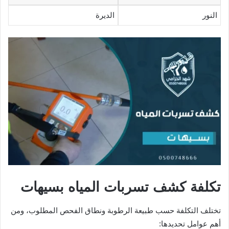
النور
الديرة
تكلفة كشف تسربات المياه بسيهات
تختلف التكلفة حسب طبيعة الرطوبة ونطاق الفحص المطلوب، ومن
أهم عوامل تحديدها: