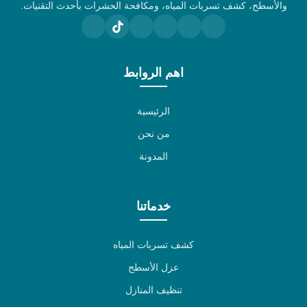
والأسطح، كشف تسربات المياه، ومكافحة الحشرات بأحدث التقنيات.
اهم الروابط
الرئيسية
من نحن
المدونة
خدماتنا
كشف تسربات المياه
عزل الأسطح
تنظيف المنازل