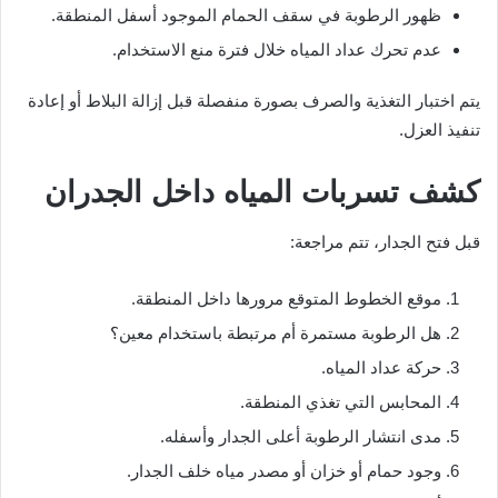
ظهور الرطوبة في سقف الحمام الموجود أسفل المنطقة.
عدم تحرك عداد المياه خلال فترة منع الاستخدام.
يتم اختبار التغذية والصرف بصورة منفصلة قبل إزالة البلاط أو إعادة
تنفيذ العزل.
كشف تسربات المياه داخل الجدران
قبل فتح الجدار، تتم مراجعة:
موقع الخطوط المتوقع مرورها داخل المنطقة.
هل الرطوبة مستمرة أم مرتبطة باستخدام معين؟
حركة عداد المياه.
المحابس التي تغذي المنطقة.
مدى انتشار الرطوبة أعلى الجدار وأسفله.
وجود حمام أو خزان أو مصدر مياه خلف الجدار.