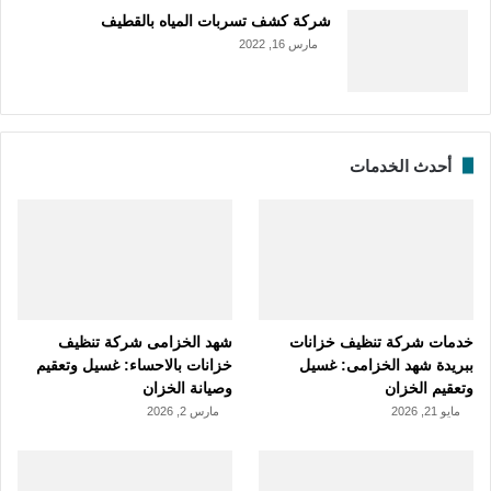
شركة كشف تسربات المياه بالقطيف
مارس 16, 2022
أحدث الخدمات
خدمات شركة تنظيف خزانات
شهد الخزامى شركة تنظيف
ببريدة شهد الخزامى: غسيل
خزانات بالاحساء: غسيل وتعقيم
وتعقيم الخزان
وصيانة الخزان
مايو 21, 2026
مارس 2, 2026