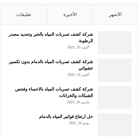
الأشهر
الأخيرة
تعليقات
شركة كشف تسربات المياه بالخبر وتحديد مصدر
الرطوبة
أكتوبر 20, 2021
شركة كشف تسربات المياه بالدمام بدون تكسير
عشوائي
أكتوبر 14, 2022
شركة كشف تسربات المياه بالاحساء وفحص
الشبكات والخزانات
مارس 16, 2022
حل ارتفاع فواتير المياه بالدمام
يونيو 16, 2021