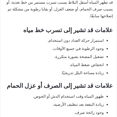
قد تظهر المياه أسفل البلاط بسبب تسرب مستمر من خط تغذية، أو
بسبب صرف الحمام، أو ضعف العزل، أو بقايا رطوبة من مشكلة تم
إصلاحها سابقًا.
علامات قد تشير إلى تسرب خط مياه
استمرار حركة العداد دون استخدام.
وجود الرطوبة في جميع الأوقات.
تشغيل المضخة بصورة متكررة.
انخفاض ضغط المياه.
زيادة مساحة البلل تدريجيًا.
علامات قد تشير إلى الصرف أو عزل الحمام
ظهور المياه وقت استخدام الدش أو الحوض.
زيادة البقعة بعد تنظيف الأرضية.
وجود رائحة صرف.