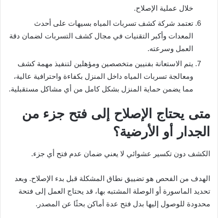
خلال عملية الإصلاح.
تعتمد شركة كشف تسربات المياه بسيهات على أحدث
المعدات وأكبر التقنيات في مجال كشف التسربات لضمان دقة
العمل وسرعته.
يتم الاستعانة بفنيين متخصصين ومؤهلين لتنفيذ مهمة كشف
ومعالجة تسربات المياه داخل المنزل بكفاءة واحترافية عالية،
مما يضمن حماية المنزل بشكل كامل من أي مشاكل مستقبلية.
متى يحتاج الإصلاح إلى فتح جزء من
الجدار أو الأرضية؟
الكشف دون تكسير عشوائي لا يعني ضمان عدم فتح أي جزء.
الهدف من الفحص هو تضييق نطاق المشكلة قبل بدء الإصلاح. وبعد
تحديد الماسورة أو الوصلة المشتبه بها، قد يحتاج العمل إلى فتحة
محدودة للوصول إليها بدل فتح عدة أماكن بحثًا عن المصدر.