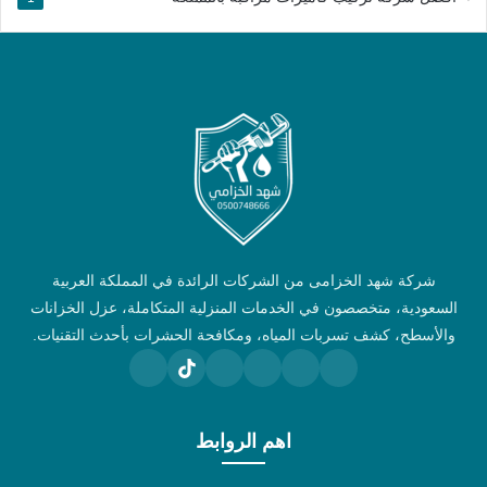
شركة شهد الخزامى من الشركات الرائدة في المملكة العربية
السعودية، متخصصون في الخدمات المنزلية المتكاملة، عزل الخزانات
والأسطح، كشف تسربات المياه، ومكافحة الحشرات بأحدث التقنيات.
اهم الروابط