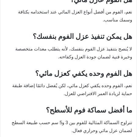
نعم، الفوم من أفضل أنواع العزل المائي عند استخدامه بكثافة
وسمك مناسب.
هل يمكن تنفيذ عزل الفوم بنفسك؟
لا يُنصح بتنفيذ عزل الفوم بنفسك، لأنه يتطلب معدات متخصصة
وخبرة فنية لضمان جودة العزل وكفاءته.
هل الفوم وحده يكفي كعزل مائي؟
نعم، الفوم وحده يكفي كعزل مائي، لكن يُفضل دائمًا إضافة طبقة
حماية لزيادة العمر الافتراضي للعزل.
ما أفضل سماكة فوم للأسطح؟
تتراوح السماكة المثالية للفوم بين 3 و5 سم حسب طبيعة السطح
لضمان عزل مائي وحراري فعال.