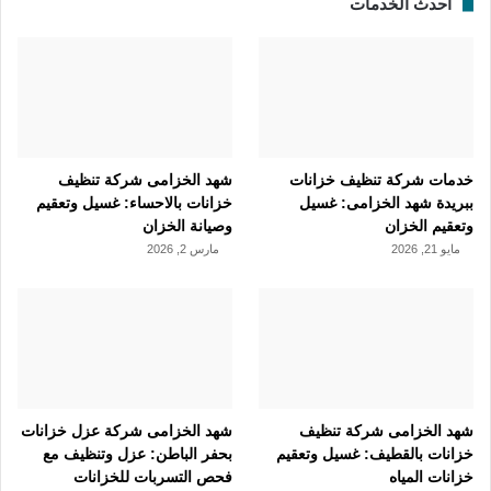
أحدث الخدمات
خدمات شركة تنظيف خزانات
شهد الخزامى شركة تنظيف
ببريدة شهد الخزامى: غسيل
خزانات بالاحساء: غسيل وتعقيم
وتعقيم الخزان
وصيانة الخزان
مايو 21, 2026
مارس 2, 2026
شهد الخزامى شركة تنظيف
شهد الخزامى شركة عزل خزانات
خزانات بالقطيف: غسيل وتعقيم
بحفر الباطن: عزل وتنظيف مع
خزانات المياه
فحص التسربات للخزانات