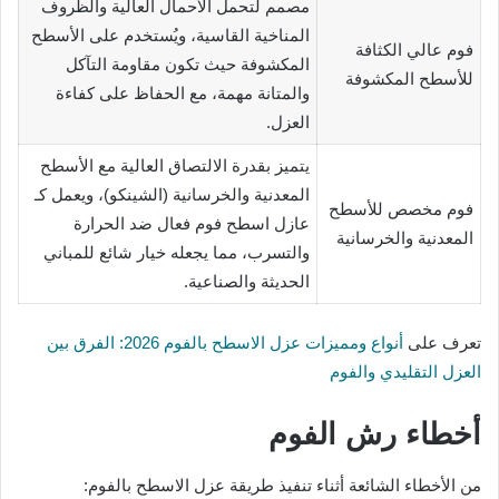
مصمم لتحمل الأحمال العالية والظروف
المناخية القاسية، ويُستخدم على الأسطح
فوم عالي الكثافة
المكشوفة حيث تكون مقاومة التآكل
للأسطح المكشوفة
والمتانة مهمة، مع الحفاظ على كفاءة
العزل.
يتميز بقدرة الالتصاق العالية مع الأسطح
المعدنية والخرسانية (الشينكو)، ويعمل كـ
فوم مخصص للأسطح
عازل اسطح فوم فعال ضد الحرارة
المعدنية والخرسانية
والتسرب، مما يجعله خيار شائع للمباني
الحديثة والصناعية.
تعرف على
أنواع ومميزات عزل الاسطح بالفوم 2026: الفرق بين
العزل التقليدي والفوم
أخطاء رش الفوم
من الأخطاء الشائعة أثناء تنفيذ طريقة عزل الاسطح بالفوم: