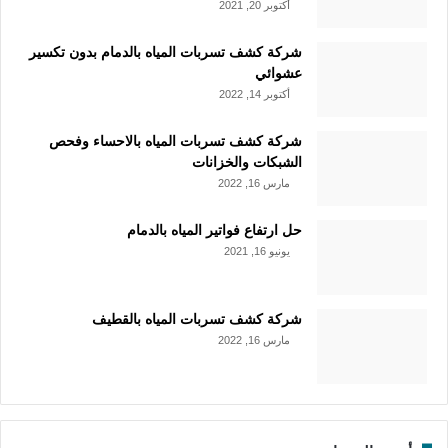
أكتوبر 20, 2021
شركة كشف تسربات المياه بالدمام بدون تكسير
عشوائي
أكتوبر 14, 2022
شركة كشف تسربات المياه بالاحساء وفحص
الشبكات والخزانات
مارس 16, 2022
حل ارتفاع فواتير المياه بالدمام
يونيو 16, 2021
شركة كشف تسربات المياه بالقطيف
مارس 16, 2022