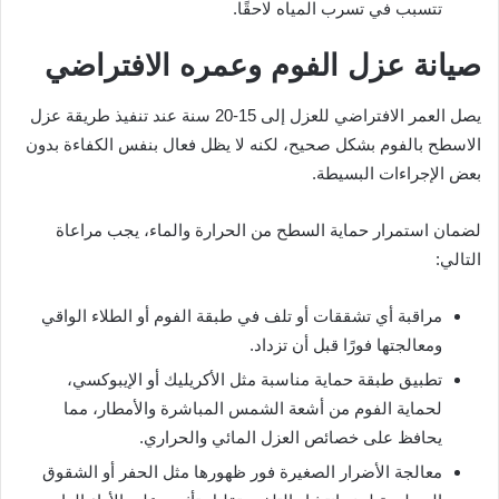
تتسبب في تسرب المياه لاحقًا.
صيانة عزل الفوم وعمره الافتراضي
يصل العمر الافتراضي للعزل إلى 15-20 سنة عند تنفيذ طريقة عزل
الاسطح بالفوم بشكل صحيح، لكنه لا يظل فعال بنفس الكفاءة بدون
بعض الإجراءات البسيطة.
لضمان استمرار حماية السطح من الحرارة والماء، يجب مراعاة
التالي:
مراقبة أي تشققات أو تلف في طبقة الفوم أو الطلاء الواقي
ومعالجتها فورًا قبل أن تزداد.
تطبيق طبقة حماية مناسبة مثل الأكريليك أو الإيبوكسي،
لحماية الفوم من أشعة الشمس المباشرة والأمطار، مما
يحافظ على خصائص العزل المائي والحراري.
معالجة الأضرار الصغيرة فور ظهورها مثل الحفر أو الشقوق