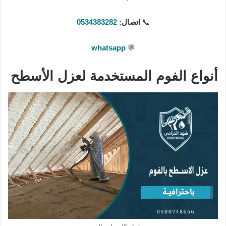
📞
اتصال:
0534383282
whatsapp
💬
أنواع الفوم المستخدمة لعزل الأسطح