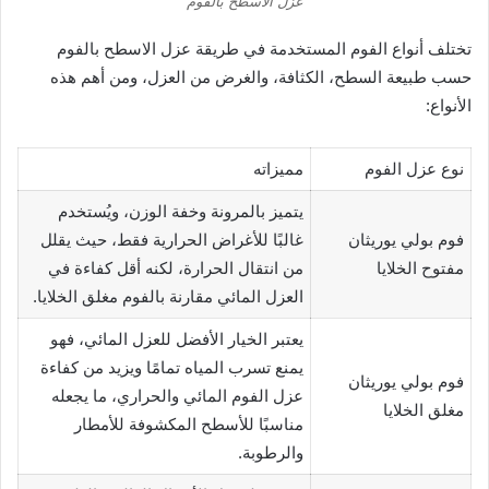
عزل الاسطح بالفوم
تختلف أنواع الفوم المستخدمة في طريقة عزل الاسطح بالفوم
حسب طبيعة السطح، الكثافة، والغرض من العزل، ومن أهم هذه
الأنواع:
نوع عزل الفوم
مميزاته
يتميز بالمرونة وخفة الوزن، ويُستخدم
فوم بولي يوريثان
غالبًا للأغراض الحرارية فقط، حيث يقلل
مفتوح الخلايا
من انتقال الحرارة، لكنه أقل كفاءة في
العزل المائي مقارنة بالفوم مغلق الخلايا.
يعتبر الخيار الأفضل للعزل المائي، فهو
يمنع تسرب المياه تمامًا ويزيد من كفاءة
فوم بولي يوريثان
عزل الفوم المائي والحراري، ما يجعله
مغلق الخلايا
مناسبًا للأسطح المكشوفة للأمطار
والرطوبة.