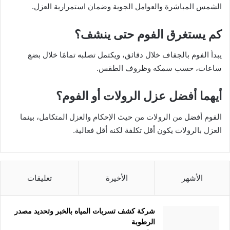
الشمس المباشرة والعوامل الجوية وضمان استمرارية العزل.
كم يستغرق الفوم حتى ينشف؟
يبدأ الفوم بالجفاف خلال دقائق، ويكتمل تصلبه تمامًا خلال بضع
ساعات، حسب سمكه وظروف الطقس.
أيهما أفضل عزل الرولات أو الفوم؟
الفوم أفضل من الرولات من حيث الإحكام والعزل المتكامل، بينما
العزل بالرولات يكون أقل تكلفة لكنه أقل فعالية.
الأشهر
الأخيرة
تعليقات
شركة كشف تسربات المياه بالخبر وتحديد مصدر
الرطوبة