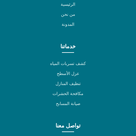
الرئيسية
من نحن
المدونة
خدماتنا
كشف تسربات المياه
عزل الأسطح
تنظيف المنازل
مكافحة الحشرات
صيانة المسابح
تواصل معنا