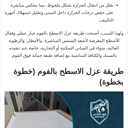
يقلل من انتقال الحرارة بشكل ملحوظ، مما ينعكس مباشرة
على خفض درجات الحرارة داخل المبنى وتقليل استهلاك أجهزة
التكييف.
ولهذا السبب، أصبحت طريقة عزل الاسطح بالفوم خيار عملي وفعال
للأسطح المعرضة لأشعة الشمس المباشرة، والأمطار، والرطوبة
العالية، سواء في المباني السكنية أو التجارية، خاصة عند تنفيذه
بالسمك والكثافة المناسبة مع إضافة طبقة حماية فوق الفوم.
طريقة عزل الاسطح بالفوم (خطوة
بخطوة)