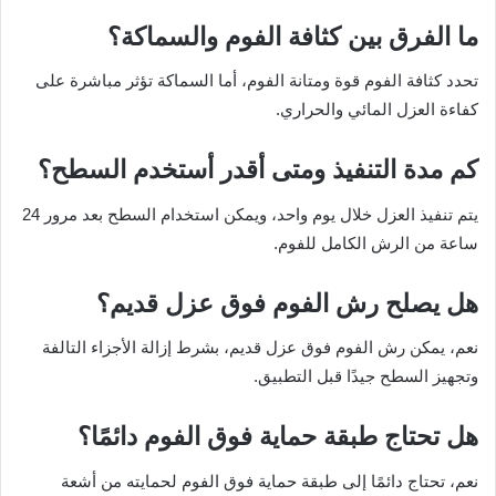
ما الفرق بين كثافة الفوم والسماكة؟
تحدد كثافة الفوم قوة ومتانة الفوم، أما السماكة تؤثر مباشرة على
كفاءة العزل المائي والحراري.
كم مدة التنفيذ ومتى أقدر أستخدم السطح؟
يتم تنفيذ العزل خلال يوم واحد، ويمكن استخدام السطح بعد مرور 24
ساعة من الرش الكامل للفوم.
هل يصلح رش الفوم فوق عزل قديم؟
نعم، يمكن رش الفوم فوق عزل قديم، بشرط إزالة الأجزاء التالفة
وتجهيز السطح جيدًا قبل التطبيق.
هل تحتاج طبقة حماية فوق الفوم دائمًا؟
نعم، تحتاج دائمًا إلى طبقة حماية فوق الفوم لحمايته من أشعة