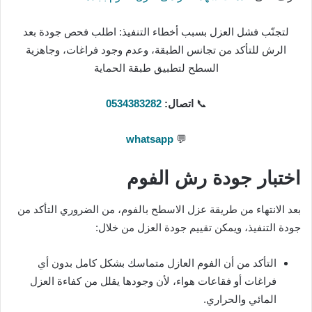
لتجنّب فشل العزل بسبب أخطاء التنفيذ: اطلب فحص جودة بعد
الرش للتأكد من تجانس الطبقة، وعدم وجود فراغات، وجاهزية
السطح لتطبيق طبقة الحماية
📞
اتصال:
0534383282
whatsapp
💬
اختبار جودة رش الفوم
بعد الانتهاء من طريقة عزل الاسطح بالفوم، من الضروري التأكد من
جودة التنفيذ، ويمكن تقييم جودة العزل من خلال:
التأكد من أن الفوم العازل متماسك بشكل كامل بدون أي
فراغات أو فقاعات هواء، لأن وجودها يقلل من كفاءة العزل
المائي والحراري.