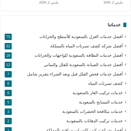
مارس 2, 2026
مارس 2, 2026
خدماتنا
أفضل خدمات العزل بالسعودية للأسطح والخزانات
75
أفضل شركه كشف تسربات المياه بالمملكة
32
أفضل خدمات النظافة بالسعودية للواجهات والخزانات
16
أفضل خدمات الصيانة بالسعودية للفلل والمباني
12
أفضل خدمات فحص الفلل قبل وبعد الشراء بتقرير شامل
7
كشف تسربات المياه
6
خدمات تركيب الغاز بالسعودية
6
خدمات المسابح بالسعودية
5
خدمات مكافحة الحشرات بالسعودية
3
خدمات تركيب الدهانات بالسعودية
2
أفضل شركة تركيب كاميرات مراقبة بالمملكة​
1