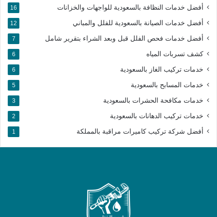
أفضل خدمات النظافة بالسعودية للواجهات والخزانات
16
أفضل خدمات الصيانة بالسعودية للفلل والمباني
12
أفضل خدمات فحص الفلل قبل وبعد الشراء بتقرير شامل
7
كشف تسربات المياه
6
خدمات تركيب الغاز بالسعودية
6
خدمات المسابح بالسعودية
5
خدمات مكافحة الحشرات بالسعودية
3
خدمات تركيب الدهانات بالسعودية
2
أفضل شركة تركيب كاميرات مراقبة بالمملكة​
1