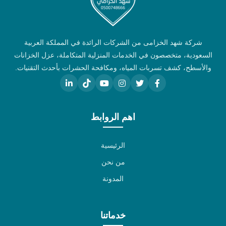
شركة شهد الخزامى من الشركات الرائدة في المملكة العربية
السعودية، متخصصون في الخدمات المنزلية المتكاملة، عزل الخزانات
والأسطح، كشف تسربات المياه، ومكافحة الحشرات بأحدث التقنيات.
اهم الروابط
الرئيسية
من نحن
المدونة
خدماتنا