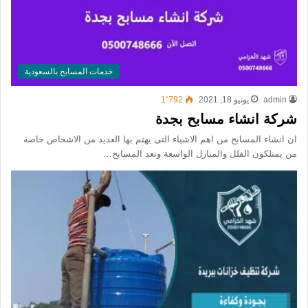
خدمات المسابح بالسعودية
admin
يونيو 18, 2021
1٬792
شركة انشاء مسابح بجدة
ان انشاء المسابح من اهم الاشياء التى يهتم بها العديد من الاشخاص خاصة
من يمتلكون الفلل والمنازل الواسعة وتعد المسابح…