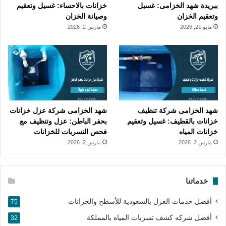
ببريدة شهد الخزامى: غسيل
خزانات بالاحساء: غسيل وتعقيم
وتعقيم الخزان
وصيانة الخزان
مايو 21, 2026
مارس 2, 2026
شهد الخزامى شركة تنظيف
شهد الخزامى شركة عزل خزانات
خزانات بالقطيف: غسيل وتعقيم
بحفر الباطن: عزل وتنظيف مع
خزانات المياه
فحص التسربات للخزانات
مارس 2, 2026
مارس 2, 2026
خدماتنا
أفضل خدمات العزل بالسعودية للأسطح والخزانات
75
أفضل شركه كشف تسربات المياه بالمملكة
32