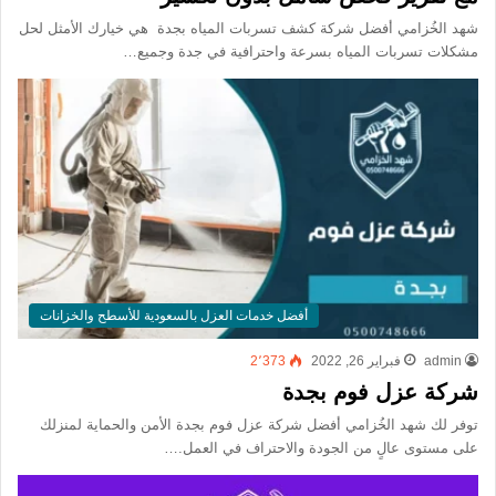
شهد الخُزامي أفضل شركة كشف تسربات المياه بجدة هي خيارك الأمثل لحل
مشكلات تسربات المياه بسرعة واحترافية في جدة وجميع…
أفضل خدمات العزل بالسعودية للأسطح والخزانات
admin
فبراير 26, 2022
2٬373
شركة عزل فوم بجدة
توفر لك شهد الخُزامي أفضل شركة عزل فوم بجدة الأمن والحماية لمنزلك
على مستوى عالٍ من الجودة والاحتراف في العمل.…