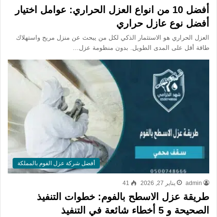
أفضل 10 من انواع العزل الحراري: عوامل اختيار
أفضل نوع عازل حراري
العزل الحراري هو الاستثمار الذكي لكل من يبحث عن منزل مريح واستهلاك
طاقة أقل على المدى الطويل. بدون منظومة عزل…
أفضل شركة عزل الفوم بالمملكة​
admin
يناير 27, 2026
41
طريقة عزل الاسطح بالفوم: خطوات التنفيذ
الصحيحة و 5 أخطاء شائعة في التنفيذ