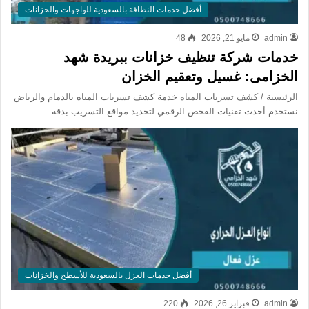
أفضل خدمات النظافة بالسعودية للواجهات والخزانات
admin
مايو 21, 2026
48
خدمات شركة تنظيف خزانات ببريدة شهد
الخزامى: غسيل وتعقيم الخزان
الرئيسية / كشف تسربات المياه خدمة كشف تسربات المياه بالدمام والرياض
نستخدم أحدث تقنيات الفحص الرقمي لتحديد مواقع التسريب بدقة…
أفضل خدمات العزل بالسعودية للأسطح والخزانات
admin
فبراير 26, 2026
220