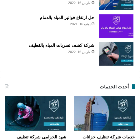
مارس 16, 2022
حل ارتفاع فواتير المياه بالدمام
يونيو 16, 2021
شركة كشف تسربات المياه بالقطيف
مارس 16, 2022
أحدث الخدمات
خدمات شركة تنظيف خزانات
شهد الخزامى شركة تنظيف