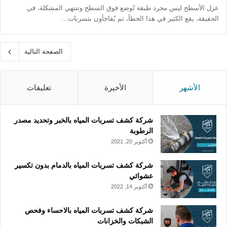
عزل الأسطح ليس مجرد طبقة تُوضع فوق السطح وتنتهي المشكلة، في
الحقيقة، يقع الكثير في هذا الخطأ، ثم يُفاجأون بتسربات…
الصفحة التالية
الأشهر
الأخيرة
تعليقات
شركة كشف تسربات المياه بالخبر وتحديد مصدر
الرطوبة
أكتوبر 20, 2021
شركة كشف تسربات المياه بالدمام بدون تكسير
عشوائي
أكتوبر 14, 2022
شركة كشف تسربات المياه بالاحساء وفحص
الشبكات والخزانات