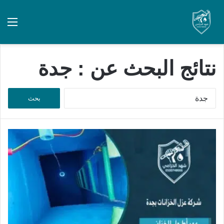
نتائج البحث عن :
جدة