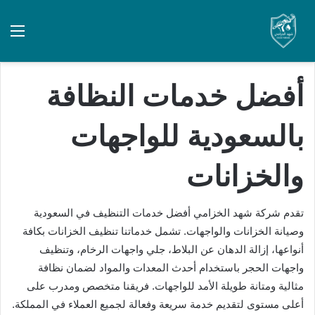
أفضل خدمات النظافة
بالسعودية للواجهات
والخزانات
تقدم شركة شهد الخزامي أفضل خدمات التنظيف في السعودية
وصيانة الخزانات والواجهات. تشمل خدماتنا تنظيف الخزانات بكافة
أنواعها، إزالة الدهان عن البلاط، جلي واجهات الرخام، وتنظيف
واجهات الحجر باستخدام أحدث المعدات والمواد لضمان نظافة
مثالية ومتانة طويلة الأمد للواجهات. فريقنا متخصص ومدرب على
أعلى مستوى لتقديم خدمة سريعة وفعالة لجميع العملاء في المملكة.