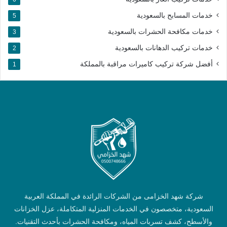
خدمات المسابح بالسعودية
5
خدمات مكافحة الحشرات بالسعودية
3
خدمات تركيب الدهانات بالسعودية
2
أفضل شركة تركيب كاميرات مراقبة بالمملكة​
1
شركة شهد الخزامى من الشركات الرائدة في المملكة العربية
السعودية، متخصصون في الخدمات المنزلية المتكاملة، عزل الخزانات
والأسطح، كشف تسربات المياه، ومكافحة الحشرات بأحدث التقنيات.