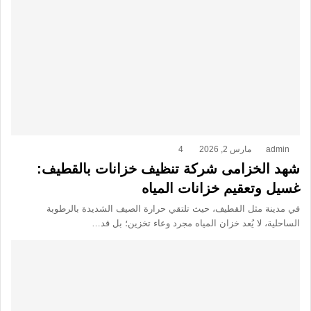
admin
مارس 2, 2026
4
شهد الخزامى شركة تنظيف خزانات بالقطيف:
غسيل وتعقيم خزانات المياه
في مدينة مثل القطيف، حيث تلتقي حرارة الصيف الشديدة بالرطوبة
الساحلية، لا يُعد خزان المياه مجرد وعاء تخزين؛ بل قد…