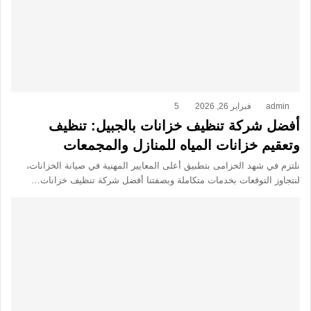
admin
فبراير 26, 2026
5
أفضل شركة تنظيف خزانات بالجبيل: تنظيف
وتعقيم خزانات المياه للمنازل والمجمعات
نلتزم في شهد الخزامى بتطبيق أعلى المعايير المهنية في صيانة الخزانات،
لنتجاوز التوقعات بخدمات متكاملة وبصفتنا أفضل شركة تنظيف خزانات…