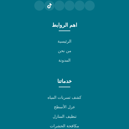
اهم الروابط
الرئيسية
من نحن
المدونة
خدماتنا
كشف تسربات المياه
عزل الأسطح
تنظيف المنازل
مكافحة الحشرات