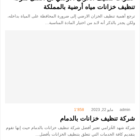
تنظيف خزانات مياه أرضية بالمملكة
ترجع أهمية تنظيف الخزان الارضي إلى ضرورة المحافظة على المياة بداخله،
ولكن يجدر بالذكر أنه لابد من اختيار المادة المناسبة…
admin
مايو 22, 2023
1٬858
شركة تنظيف خزانات بالدمام
شركة شهد الخُزامي تعتبر أفضل شركة تنظيف خزانات بالدمام حيث إنها تقوم
بتقديم كافة الخدمات التي تتعلق بتنظيف الخزانات بأفضل…