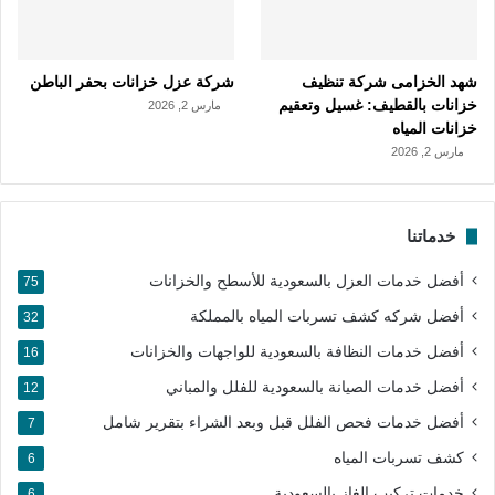
شهد الخزامى شركة تنظيف
شركة عزل خزانات بحفر الباطن
خزانات بالقطيف: غسيل وتعقيم
مارس 2, 2026
خزانات المياه
مارس 2, 2026
خدماتنا
أفضل خدمات العزل بالسعودية للأسطح والخزانات
75
أفضل شركه كشف تسربات المياه بالمملكة
32
أفضل خدمات النظافة بالسعودية للواجهات والخزانات
16
أفضل خدمات الصيانة بالسعودية للفلل والمباني
12
أفضل خدمات فحص الفلل قبل وبعد الشراء بتقرير شامل
7
كشف تسربات المياه
6
خدمات تركيب الغاز بالسعودية
6