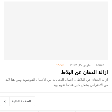
admin
مارس 15, 2022
1٬798
ازالة الدهان عن البلاط
ازالة الدهان عن البلاط .. أعمال الدهانات من الأعمال الفوضوية ومن هنا لابد
من الاحتراس بشكل كبير عندما نقوم بهذا…
الصفحة التالية