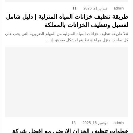
admin
فبراير 21, 2026
11
طريقة تنظيف خزانات المياه المنزلية | دليل شامل
لغسيل وتنظيف الخزانات بالمملكة
تُعدّ طريقة تنظيف خزانات المياه المنزلية من المهام الضرورية التي يجب على
كل صاحب منزل مراعاة تطبيقها بشكل صحيح، إذ…
admin
نوفمبر 16, 2025
18
خطوات تنظيف الخزان الارضي مع افضل شركة