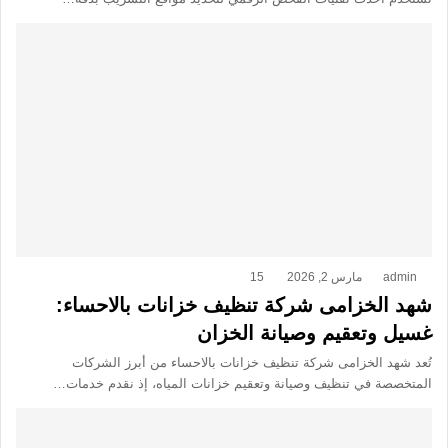
admin
مارس 2, 2026
15
شهد الخزامى شركة تنظيف خزانات بالاحساء:
غسيل وتعقيم وصيانة الخزان
تُعد شهد الخزامى شركة تنظيف خزانات بالاحساء من أبرز الشركات
المتخصصة في تنظيف وصيانة وتعقيم خزانات المياه، إذ نقدم خدمات…