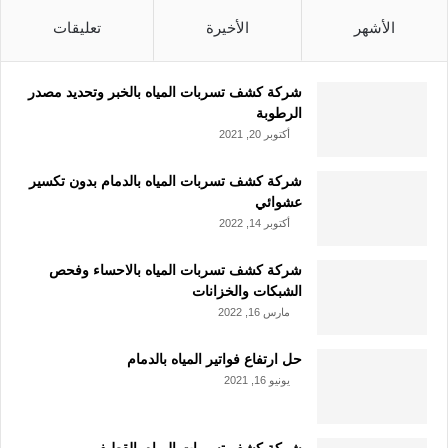
الأشهر
الأخيرة
تعليقات
شركة كشف تسربات المياه بالخبر وتحديد مصدر
الرطوبة
أكتوبر 20, 2021
شركة كشف تسربات المياه بالدمام بدون تكسير
عشوائي
أكتوبر 14, 2022
شركة كشف تسربات المياه بالاحساء وفحص
الشبكات والخزانات
مارس 16, 2022
حل ارتفاع فواتير المياه بالدمام
يونيو 16, 2021
شركة كشف تسربات المياه بالقطيف