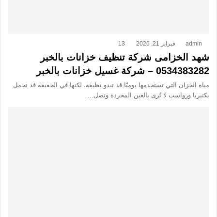
admin
فبراير 21, 2026
13
شهد الخزامى شركة تنظيف خزانات بالخبر
0534383282 – شركة غسيل خزانات بالخبر
مياه الخزان التي تستخدمها يوميًا قد تبدو نظيفة، لكنها في الحقيقة قد تحمل
بكتيريا ورواسب لا تُرى بالعين المجردة وتصل…