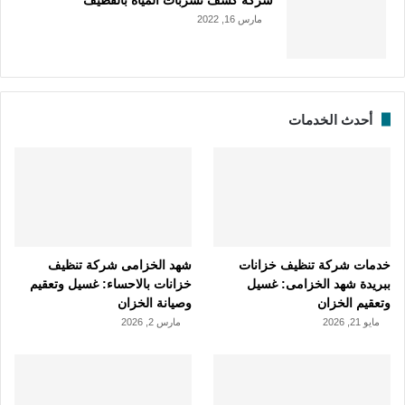
مارس 16, 2022
أحدث الخدمات
خدمات شركة تنظيف خزانات
شهد الخزامى شركة تنظيف
ببريدة شهد الخزامى: غسيل
خزانات بالاحساء: غسيل وتعقيم
وتعقيم الخزان
وصيانة الخزان
مايو 21, 2026
مارس 2, 2026