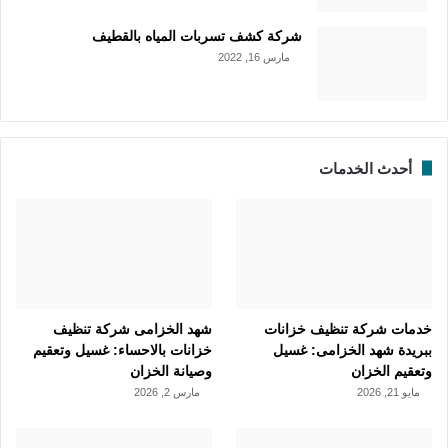
شركة كشف تسربات المياه بالقطيف
مارس 16, 2022
أحدث الخدمات
خدمات شركة تنظيف خزانات
شهد الخزامى شركة تنظيف
ببريدة شهد الخزامى: غسيل
خزانات بالاحساء: غسيل وتعقيم
وتعقيم الخزان
وصيانة الخزان
مايو 21, 2026
مارس 2, 2026