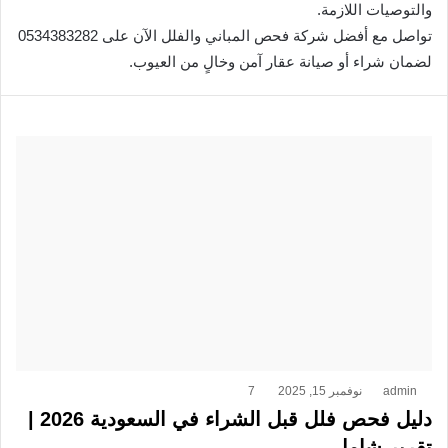
والتوصيات اللازمة.
تواصل مع أفضل شركة فحص المباني والفلل الآن على 0534383282
لضمان شراء أو صيانة عقار آمن وخالٍ من العيوب.
admin
نوفمبر 15, 2025
7
دليل فحص فلل قبل الشراء في السعودية 2026 |
تقرير شامل