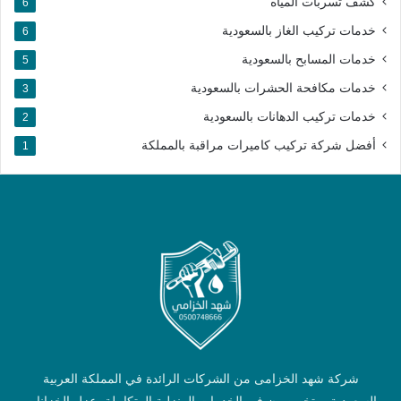
كشف تسربات المياه
6
خدمات تركيب الغاز بالسعودية
6
خدمات المسابح بالسعودية
5
خدمات مكافحة الحشرات بالسعودية
3
خدمات تركيب الدهانات بالسعودية
2
أفضل شركة تركيب كاميرات مراقبة بالمملكة​
1
شركة شهد الخزامى من الشركات الرائدة في المملكة العربية