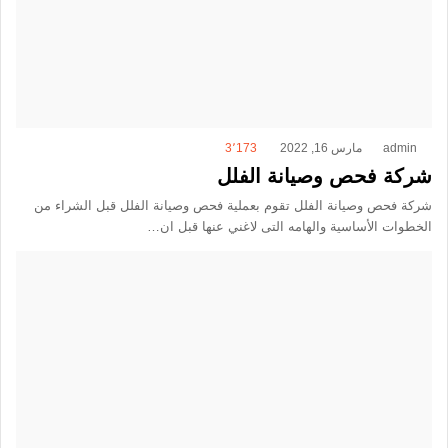
admin
مارس 16, 2022
3٬173
شركة فحص وصيانة الفلل
شركة فحص وصيانة الفلل تقوم بعملية فحص وصيانة الفلل قبل الشراء من
الخطوات الأساسية والهامه التى لاغني عنها قبل ان…