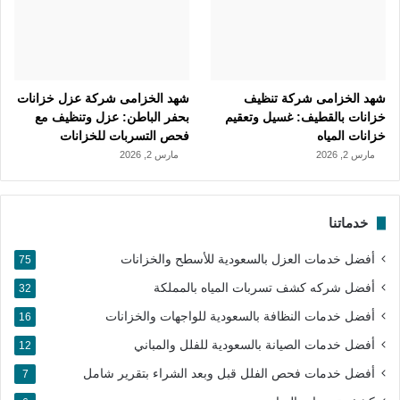
شهد الخزامى شركة تنظيف
شهد الخزامى شركة عزل خزانات
خزانات بالقطيف: غسيل وتعقيم
بحفر الباطن: عزل وتنظيف مع
خزانات المياه
فحص التسربات للخزانات
مارس 2, 2026
مارس 2, 2026
خدماتنا
أفضل خدمات العزل بالسعودية للأسطح والخزانات
75
أفضل شركه كشف تسربات المياه بالمملكة
32
أفضل خدمات النظافة بالسعودية للواجهات والخزانات
16
أفضل خدمات الصيانة بالسعودية للفلل والمباني
12
أفضل خدمات فحص الفلل قبل وبعد الشراء بتقرير شامل
7