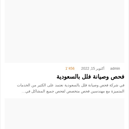
admin
أكتوبر 15, 2022
1٬456
فحص وصيانة فلل بالسعودية
في شركة فحص وصيانة فلل بالسعودية نعتمد على الكثير من الخدمات
المتميزة مع مهندسين فحص متخصص لفحص جميع المشاكل في…