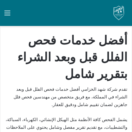
أفضل خدمات فحص
الفلل قبل وبعد الشراء
بتقرير شامل
تقدم شركة شهد الخزامي أفضل خدمات فحص الفلل قبل وبعد
الشراء في المملكة، مع فريق متخصص من مهندسين فحص فلل
جاهزين لضمان تقييم شامل ودقيق للعقار.
يشمل الفحص كافة الأنظمة مثل الهيكل الإنشائي، الكهرباء، السباكة،
والتشطيبات، مع تقديم تقرير مفصل وشامل يحتوي على الملاحظات