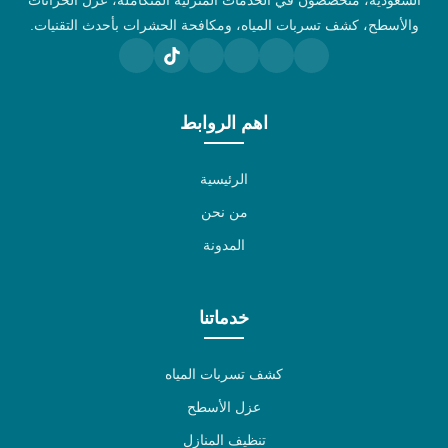
السعودية، متخصصون في الخدمات المنزلية المتكاملة، عزل الخزانات
والأسطح، كشف تسربات المياه، ومكافحة الحشرات بأحدث التقنيات.
اهم الروابط
الرئيسية
من نحن
المدونة
خدماتنا
كشف تسربات المياه
عزل الأسطح
تنظيف المنازل