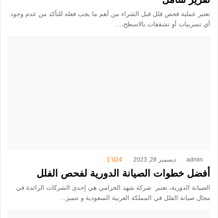
تعتبر عملية فحص فلل قبل الشراء من أهم ما يجب فعله للتأكد من عدم وجود
أي تسريبات أو تشققات بالاسطح،…
admin
ديسمبر 28, 2023
1٬024
أفضل خطوات الصيانة الدورية لفحص الفلل
الصيانة الدورية، تعتبر شركة شهد الخزامي هي إحدى الشركات الرائدة في
مجال صيانة الفلل في المملكة العربية السعودية و تتميز…