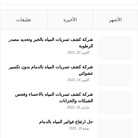
الأشهر
الأخيرة
تعليقات
شركة كشف تسربات المياه بالخبر وتحديد مصدر
الرطوبة
أكتوبر 20, 2021
شركة كشف تسربات المياه بالدمام بدون تكسير
عشوائي
أكتوبر 14, 2022
شركة كشف تسربات المياه بالاحساء وفحص
الشبكات والخزانات
مارس 16, 2022
حل ارتفاع فواتير المياه بالدمام
يونيو 16, 2021