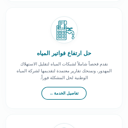
حل ارتفاع فواتير المياه
نقدم فحصاً شاملاً لشبكات المياه لتقليل الاستهلاك
المهدور، ونمنحك تقارير معتمدة لتقديمها لشركة المياه
الوطنية لحل المشكلة فوراً.
تفاصيل الخدمة