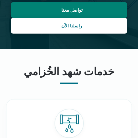
تواصل معنا
راسلنا الآن
خدمات شهد الخُزامي