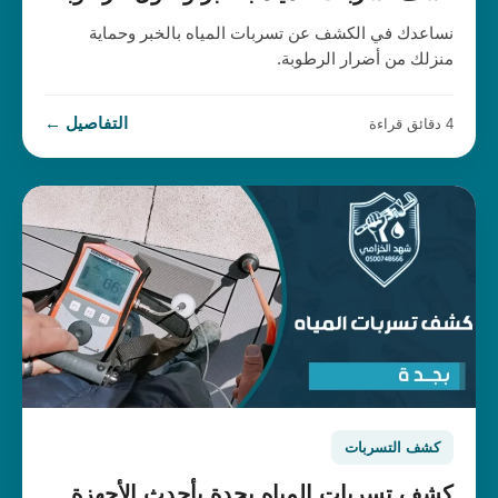
نساعدك في الكشف عن تسربات المياه بالخبر وحماية
منزلك من أضرار الرطوبة.
التفاصيل ←
4 دقائق قراءة
كشف التسربات
كشف تسربات المياه بجدة بأحدث الأجهزة