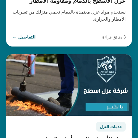
عزل الأسطح بالدمام ومقاومة الأمطار
نستخدم مواد عزل معتمدة بالدمام تحمي منزلك من تسربات
الأمطار والحرارة.
التفاصيل ←
3 دقائق قراءة
خدمات العزل