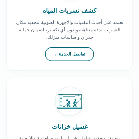
كشف تسربات المياه
نعتمد على أحدث التقنيات والأجهزة الصوتية لتحديد مكان
التسريب بدقة متناهية وبدون أي تكسير، لضمان حماية
جدران وأساسات منزلك.
تفاصيل الخدمة
غسيل خزانات
تنظيف وتعقيم شامل لخزانات المياه العلوية والأرضية