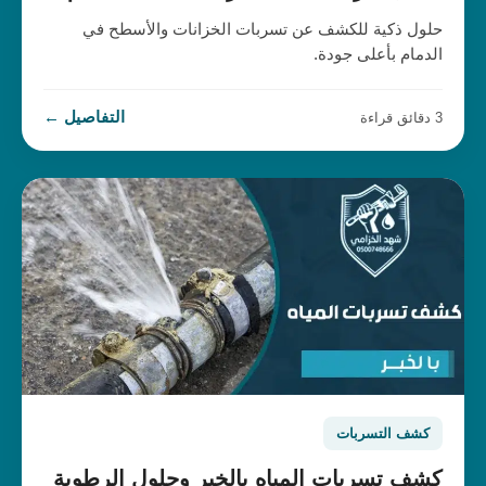
حلول ذكية للكشف عن تسربات الخزانات والأسطح في
الدمام بأعلى جودة.
التفاصيل ←
3 دقائق قراءة
كشف التسربات
كشف تسربات المياه بالخبر وحلول الرطوبة