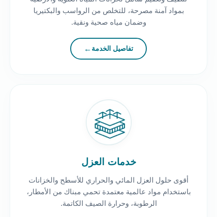
بمواد آمنة مصرحة، للتخلص من الرواسب والبكتيريا
وضمان مياه صحية ونقية.
تفاصيل الخدمة
خدمات العزل
أقوى حلول العزل المائي والحراري للأسطح والخزانات
باستخدام مواد عالمية معتمدة تحمي مبناك من الأمطار،
الرطوبة، وحرارة الصيف الكاتمة.