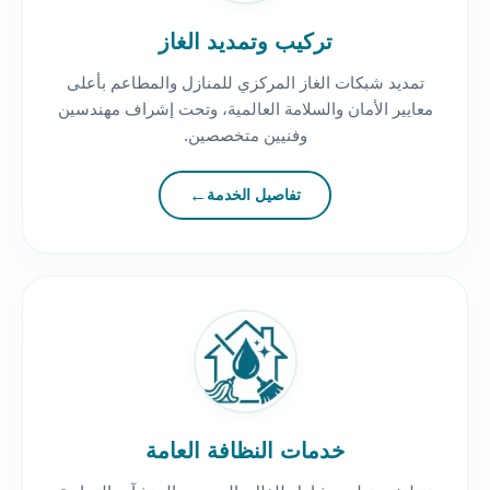
تركيب وتمديد الغاز
تمديد شبكات الغاز المركزي للمنازل والمطاعم بأعلى
معايير الأمان والسلامة العالمية، وتحت إشراف مهندسين
وفنيين متخصصين.
تفاصيل الخدمة
خدمات النظافة العامة