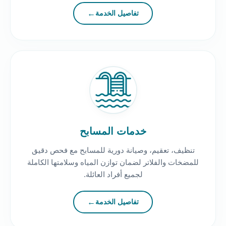
تفاصيل الخدمة
خدمات المسابح
تنظيف، تعقيم، وصيانة دورية للمسابح مع فحص دقيق
للمضخات والفلاتر لضمان توازن المياه وسلامتها الكاملة
لجميع أفراد العائلة.
تفاصيل الخدمة