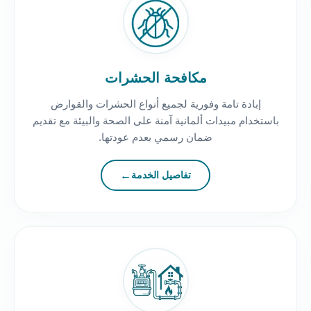
مكافحة الحشرات
إبادة تامة وفورية لجميع أنواع الحشرات والقوارض
باستخدام مبيدات ألمانية آمنة على الصحة والبيئة مع تقديم
ضمان رسمي بعدم عودتها.
تفاصيل الخدمة