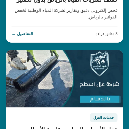
فحص إلكتروني دقيق وتقارير لشركة المياه الوطنية لخفض
الفواتير بالرياض.
التفاصيل ←
3 دقائق قراءة
خدمات العزل