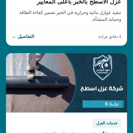
عزل الأسطح بالخبر بأعلى المعايير
تنفيذ عوازل مائية وحرارية في الخبر تضمن كفاءة الطاقة
وحماية المنشأة.
التفاصيل ←
4 دقائق قراءة
خدمات العزل