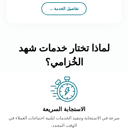
تفاصيل الخدمة
لماذا تختار خدمات شهد
الخُزامي؟
الاستجابة السريعة
سرعة في الاستجابة وتنفيذ الخدمات لتلبية احتياجات العملاء في
الوقت المحدد.