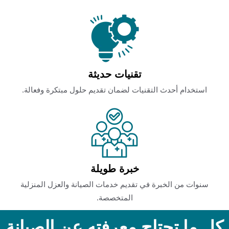
تقنيات حديثة
استخدام أحدث التقنيات لضمان تقديم حلول مبتكرة وفعالة.
خبرة طويلة
سنوات من الخبرة في تقديم خدمات الصيانة والعزل المنزلية
المتخصصة.
كل ما تحتاج معرفته عن الصيانة