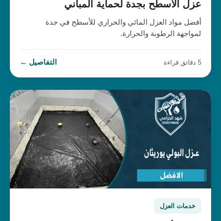
عزل الأسطح بجدة لحماية المباني
أفضل مواد العزل المائي والحراري للأسطح في جدة
لمواجهة الرطوبة والحرارة.
التفاصيل ←
5 دقائق قراءة
خدمات العزل